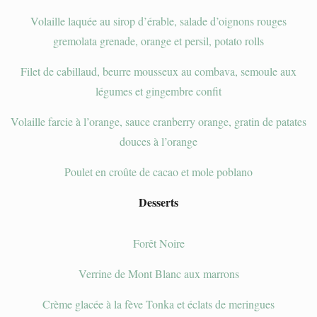
Volaille laquée au sirop d’érable, salade d’oignons rouges
gremolata grenade, orange et persil, potato rolls
Filet de cabillaud, beurre mousseux au combava, semoule aux
légumes et gingembre confit
Volaille farcie à l’orange, sauce cranberry orange, gratin de patates
douces à l’orange
Poulet en croûte de cacao et mole poblano
Desserts
Forêt Noire
Verrine de Mont Blanc aux marrons
Crème glacée à la fève Tonka et éclats de meringues