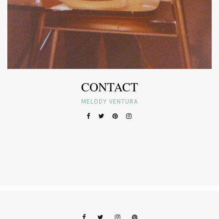
CONTACT
MELODY VENTURA