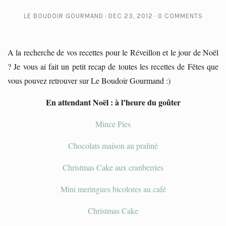
LE BOUDOIR GOURMAND
DEC 23, 2012
0 COMMENTS
A la recherche de vos recettes pour le Réveillon et le jour de Noël
? Je vous ai fait un petit recap de toutes les recettes de Fêtes que
vous pouvez retrouver sur Le Boudoir Gourmand :)
En attendant Noël : à l’heure du goûter
Mince Pies
Chocolats maison au praliné
Christmas Cake aux cranberries
Mini meringues bicolores au café
Christmas Cake