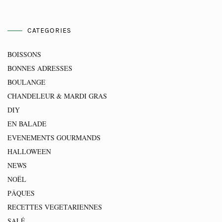
CATEGORIES
BOISSONS
BONNES ADRESSES
BOULANGE
CHANDELEUR & MARDI GRAS
DIY
EN BALADE
EVENEMENTS GOURMANDS
HALLOWEEN
NEWS
NOËL
PÂQUES
RECETTES VEGETARIENNES
SALÉ