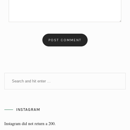
INSTAGRAM
Instagram did not return a 200.