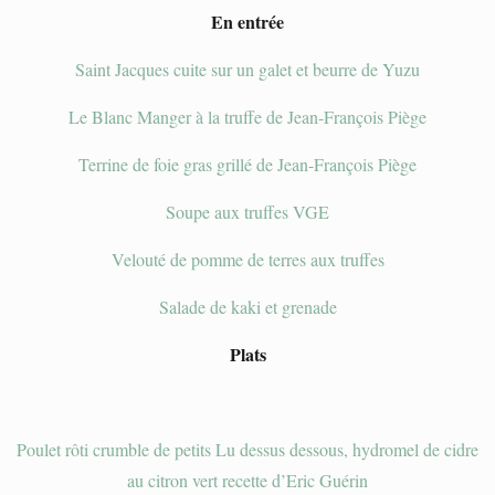
En entrée
Saint Jacques cuite sur un galet et beurre de Yuzu
Le Blanc Manger à la truffe de Jean-François Piège
Terrine de foie gras grillé de Jean-François Piège
Soupe aux truffes VGE
Velouté de pomme de terres aux truffes
Salade de kaki et grenade
Plats
Poulet rôti crumble de petits Lu dessus dessous, hydromel de cidre
au citron vert recette d’Eric Guérin