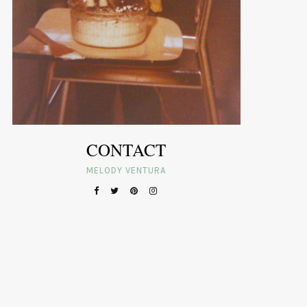
CONTACT
MELODY VENTURA