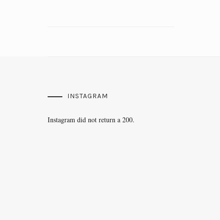
INSTAGRAM
Instagram did not return a 200.