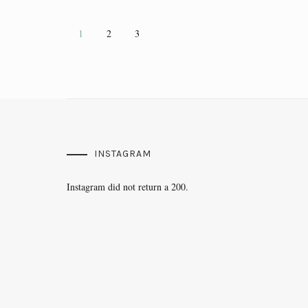
1
2
3
INSTAGRAM
Instagram did not return a 200.