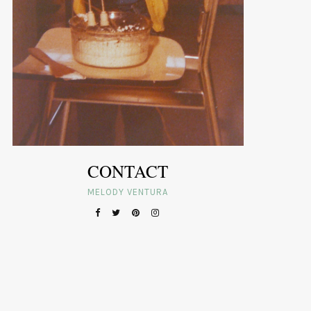
CONTACT
MELODY VENTURA