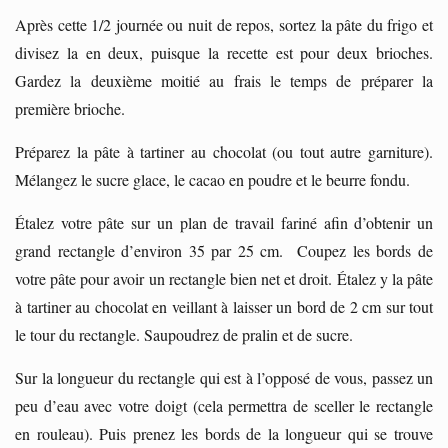
Après cette 1/2 journée ou nuit de repos, sortez la pâte du frigo et
divisez la en deux, puisque la recette est pour deux brioches.
Gardez la deuxième moitié au frais le temps de préparer la
première brioche.
Préparez la pâte à tartiner au chocolat (ou tout autre garniture).
Mélangez le sucre glace, le cacao en poudre et le beurre fondu.
Étalez votre pâte sur un plan de travail fariné afin d’obtenir un
grand rectangle d’environ 35 par 25 cm. Coupez les bords de
votre pâte pour avoir un rectangle bien net et droit. Étalez y la pâte
à tartiner au chocolat en veillant à laisser un bord de 2 cm sur tout
le tour du rectangle. Saupoudrez de pralin et de sucre.
Sur la longueur du rectangle qui est à l’opposé de vous, passez un
peu d’eau avec votre doigt (cela permettra de sceller le rectangle
en rouleau). Puis prenez les bords de la longueur qui se trouve