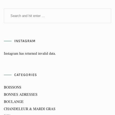
INSTAGRAM
Instagram has returned invalid data.
CATEGORIES
BOISSONS
BONNES ADRESSES
BOULANGE
CHANDELEUR & MARDI GRAS