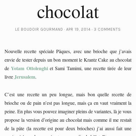
chocolat
LE BOUDOIR GOURMAND
APR 19, 2014
3 COMMENTS
Nouvelle recette spéciale Pâques, avec une brioche que j’avais
envie de tester depuis un bon moment le Krantz Cake au chocolat
Yotam Ottolenghi
de
et Sami Tamimi, une recette tirée de leur
Jerusalem
livre
.
C’est une recette un peu longue, mais bon quelle recette de
brioche ou de pain n’est pas longue, mais ça en vaut vraiment la
peine. En plus vous pouvez imaginer pleins de variantes, là je vous
propose la version d’origine au chocolat mais comme il me restait
de la pâte (la recette est pour deux brioches) j’ai aussi fait une