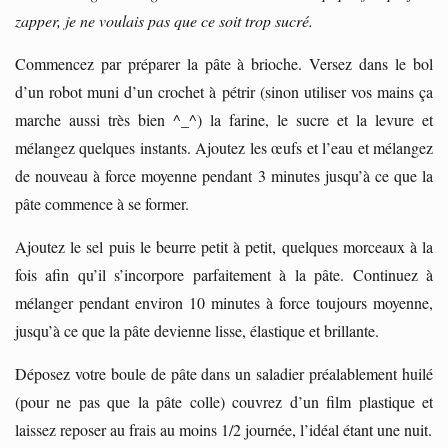
zapper, je ne voulais pas que ce soit trop sucré.
Commencez par préparer la pâte à brioche. Versez dans le bol
d’un robot muni d’un crochet à pétrir (sinon utiliser vos mains ça
marche aussi très bien ^_^) la farine, le sucre et la levure et
mélangez quelques instants. Ajoutez les œufs et l’eau et mélangez
de nouveau à force moyenne pendant 3 minutes jusqu’à ce que la
pâte commence à se former.
Ajoutez le sel puis le beurre petit à petit, quelques morceaux à la
fois afin qu’il s’incorpore parfaitement à la pâte. Continuez à
mélanger pendant environ 10 minutes à force toujours moyenne,
jusqu’à ce que la pâte devienne lisse, élastique et brillante.
Déposez votre boule de pâte dans un saladier préalablement huilé
(pour ne pas que la pâte colle) couvrez d’un film plastique et
laissez reposer au frais au moins 1/2 journée, l’idéal étant une nuit.