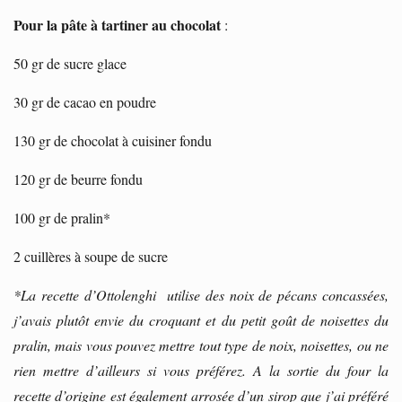
Pour la pâte à tartiner au chocolat
:
50 gr de sucre glace
30 gr de cacao en poudre
130 gr de chocolat à cuisiner fondu
120 gr de beurre fondu
100 gr de pralin*
2 cuillères à soupe de sucre
*La recette d’Ottolenghi utilise des noix de pécans concassées,
j’avais plutôt envie du croquant et du petit goût de noisettes du
pralin, mais vous pouvez mettre tout type de noix, noisettes, ou ne
rien mettre d’ailleurs si vous préférez. A la sortie du four la
recette d’origine est également arrosée d’un sirop que j’ai préféré