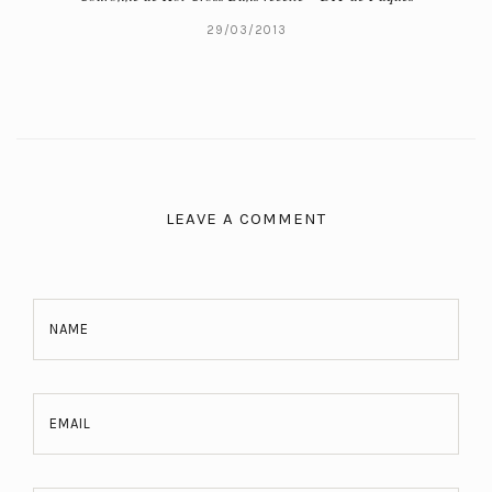
29/03/2013
LEAVE A COMMENT
NAME
EMAIL