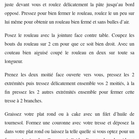
juste devant vous et roulez délicatement la pâte jusqu’au bord
opposé. Pressez pour bien fermer le rouleau, roulez le un peu sur
lui même pour obtenir un rouleau bien fermé et sans bulles d’air.
Posez le rouleau avec la jointure face contre table. Coupez les
bouts du rouleau sur 2 cm pour que ce soit bien droit. Avec un
couteau bien aiguisé coupé le rouleau en deux sur toute sa
longueur.
Prenez les deux moitié face ouverte vers vous, pressez les 2
extrémités puis tressez délicatement ensemble vos 2 moitiés, à la
fin pressez les 2 autres extrémités ensemble pour fermer cette
tresse à 2 branches.
Graissez votre plat rond ou à cake avec un filet d’huile de
tournesol. Formez une couronne avec votre tresse et déposez la
dans votre plat rond ou laissez la telle quelle si vous optez pour un