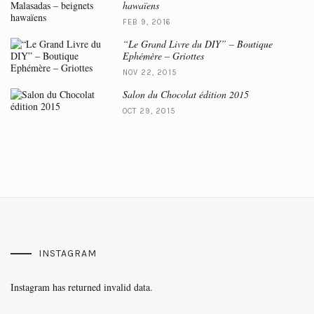
hawaïens
FEB 9, 2016
“Le Grand Livre du DIY” – Boutique
Ephémère – Griottes
NOV 22, 2015
Salon du Chocolat édition 2015
OCT 29, 2015
INSTAGRAM
Instagram has returned invalid data.