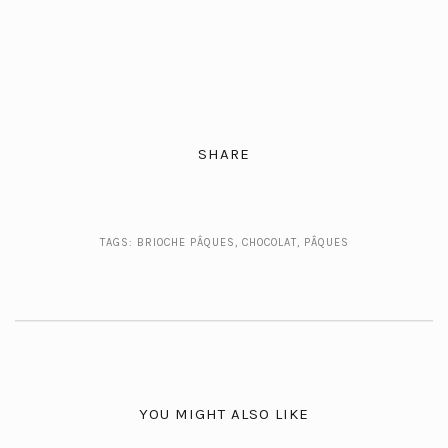
SHARE
TAGS:
BRIOCHE PÂQUES
,
CHOCOLAT
,
PÂQUES
YOU MIGHT ALSO LIKE