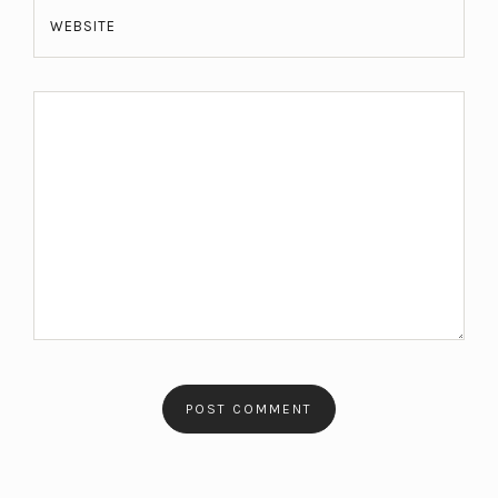
WEBSITE