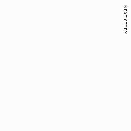
NEXT STORY