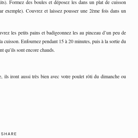
its). Formez des boules et déposez les dans un plat de cuisson
par exemple). Couvrez et laissez pousser une 2ème fois dans un
vrez les petits pains et badigeonnez les au pinceau d’un peu de
la cuisson. Enfournez pendant 15 à 20 minutes, puis à la sortie du
nt qu’ils sont encore chauds.
ils iront aussi très bien avec votre poulet rôti du dimanche ou
SHARE