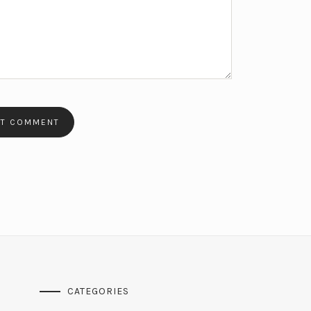
CATEGORIES