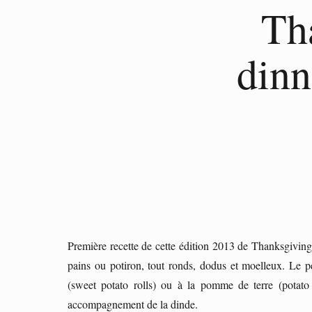
Th
dinn
Première recette de cette édition 2013 de Thanksgivin
pains ou potiron, tout ronds, dodus et moelleux. Le pe
(sweet potato rolls) ou à la pomme de terre (potato
accompagnement de la dinde.