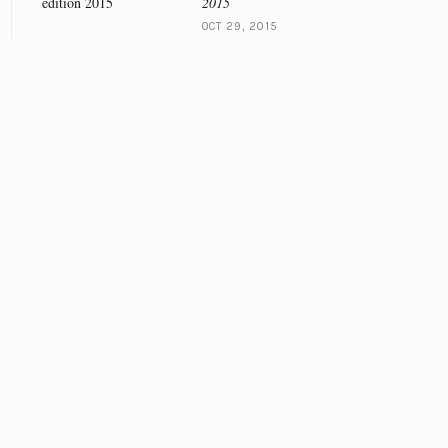
2015
OCT 29, 2015