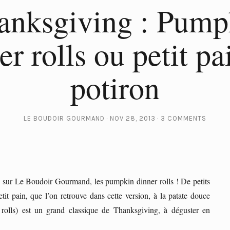
anksgiving : Pump
er rolls ou petit pa
potiron
LE BOUDOIR GOURMAND
NOV 28, 2013
3 COMMENTS
g sur Le Boudoir Gourmand, les pumpkin dinner rolls ! De petits
tit pain, que l’on retrouve dans cette version, à la patate douce
 rolls) est un grand classique de Thanksgiving, à déguster en