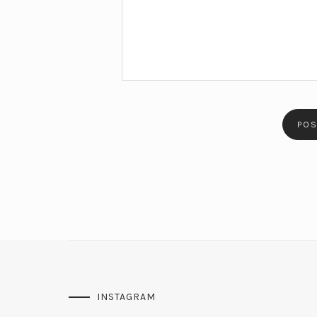
INSTAGRAM