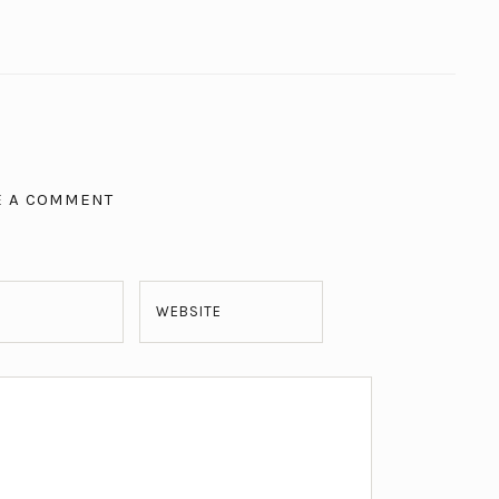
E A COMMENT
WEBSITE