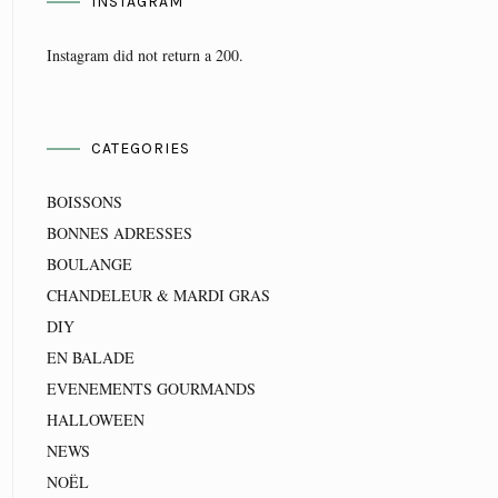
INSTAGRAM
Instagram did not return a 200.
CATEGORIES
BOISSONS
BONNES ADRESSES
BOULANGE
CHANDELEUR & MARDI GRAS
DIY
EN BALADE
EVENEMENTS GOURMANDS
HALLOWEEN
NEWS
NOËL