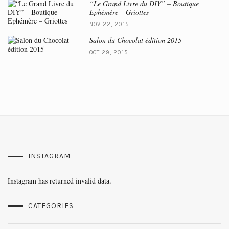
“Le Grand Livre du DIY” – Boutique
Ephémère – Griottes
NOV 22, 2015
Salon du Chocolat édition 2015
OCT 29, 2015
INSTAGRAM
Instagram has returned invalid data.
CATEGORIES