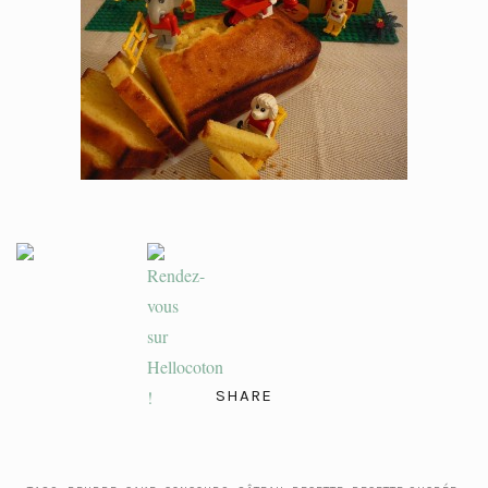
SHARE