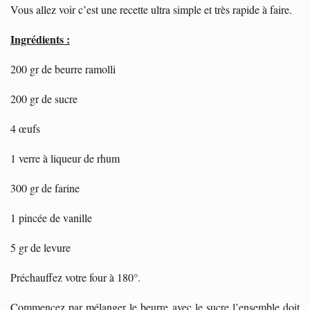
Vous allez voir c’est une recette ultra simple et très rapide à faire.
Ingrédients :
200 gr de beurre ramolli
200 gr de sucre
4 œufs
1 verre à liqueur de rhum
300 gr de farine
1 pincée de vanille
5 gr de levure
Préchauffez votre four à 180°.
Commencez par mélanger le beurre avec le sucre l’ensemble doit