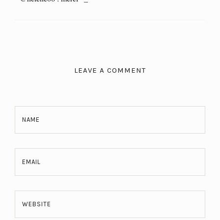
LEAVE A COMMENT
NAME
EMAIL
WEBSITE