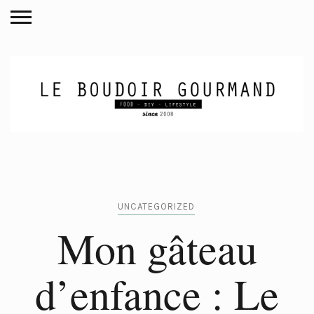
UNCATEGORIZED
Mon gâteau
d’enfance : Le