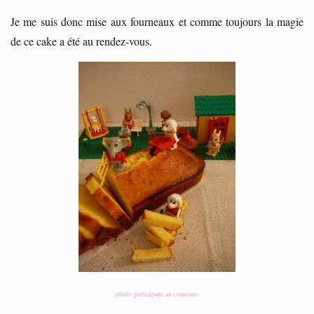
Je me suis donc mise aux fourneaux et comme toujours la magie
de ce cake a été au rendez-vous.
photo participant au concours