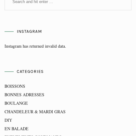
INSTAGRAM
Instagram has returned invalid data.
CATEGORIES
BOISSONS
BONNES ADRESSES
BOULANGE
CHANDELEUR & MARDI GRAS
DIY
EN BALADE