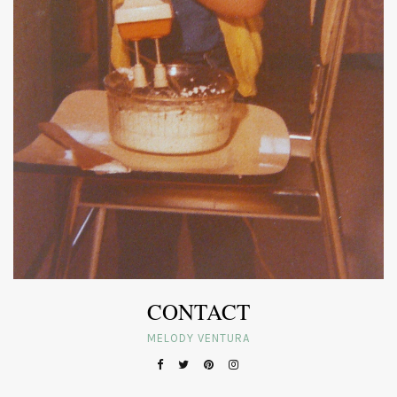
CONTACT
MELODY VENTURA