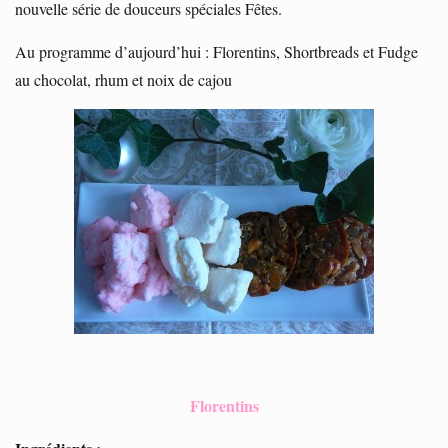
nouvelle série de douceurs spéciales Fêtes.
Au programme d’aujourd’hui : Florentins, Shortbreads et Fudge
au chocolat, rhum et noix de cajou
Florentins