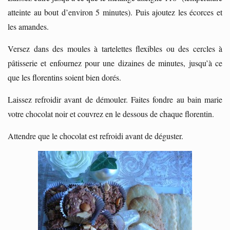
atteinte au bout d’environ 5 minutes). Puis ajoutez les écorces et
les amandes.
Versez dans des moules à tartelettes flexibles ou des cercles à
pâtisserie et enfournez pour une dizaines de minutes, jusqu’à ce
que les florentins soient bien dorés.
Laissez refroidir avant de démouler. Faites fondre au bain marie
votre chocolat noir et couvrez en le dessous de chaque florentin.
Attendre que le chocolat est refroidi avant de déguster.