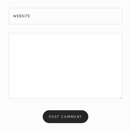
WEBSITE