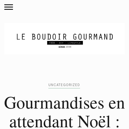
UNCATEGORIZED
Gourmandises en
attendant Noël :