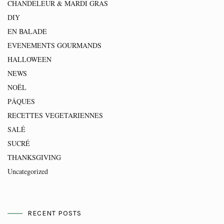
CHANDELEUR & MARDI GRAS
DIY
EN BALADE
EVENEMENTS GOURMANDS
HALLOWEEN
NEWS
NOËL
PÂQUES
RECETTES VEGETARIENNES
SALÉ
SUCRÉ
THANKSGIVING
Uncategorized
RECENT POSTS