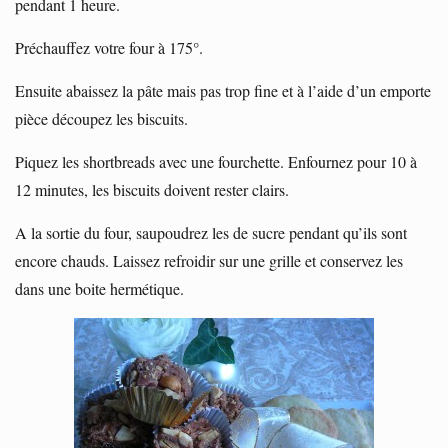
pendant 1 heure.
Préchauffez votre four à 175°.
Ensuite abaissez la pâte mais pas trop fine et à l’aide d’un emporte
pièce découpez les biscuits.
Piquez les shortbreads avec une fourchette. Enfournez pour 10 à
12 minutes, les biscuits doivent rester clairs.
A la sortie du four, saupoudrez les de sucre pendant qu’ils sont
encore chauds. Laissez refroidir sur une grille et conservez les
dans une boite hermétique.