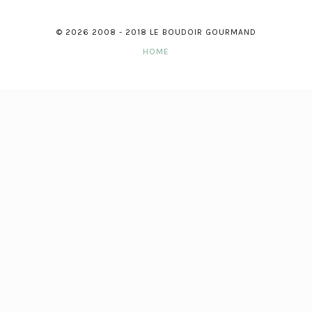
© 2026 2008 - 2018 LE BOUDOIR GOURMAND
HOME