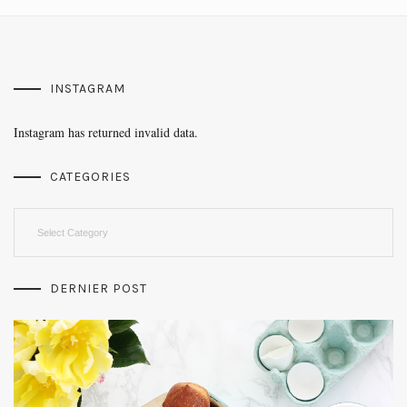
INSTAGRAM
Instagram has returned invalid data.
CATEGORIES
Categories
DERNIER POST