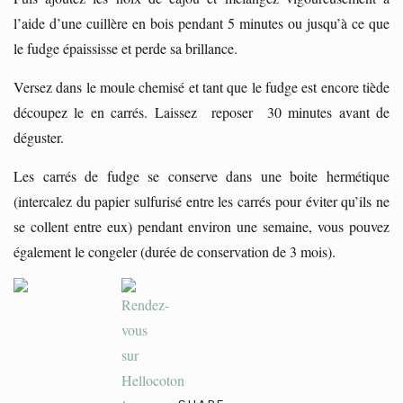
l’aide d’une cuillère en bois pendant 5 minutes ou jusqu’à ce que
le fudge épaississe et perde sa brillance.
Versez dans le moule chemisé et tant que le fudge est encore tiède
découpez le en carrés. Laissez reposer 30 minutes avant de
déguster.
Les carrés de fudge se conserve dans une boite hermétique
(intercalez du papier sulfurisé entre les carrés pour éviter qu’ils ne
se collent entre eux) pendant environ une semaine, vous pouvez
également le congeler (durée de conservation de 3 mois).