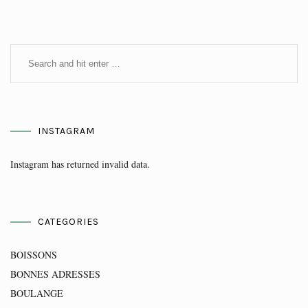
INSTAGRAM
Instagram has returned invalid data.
CATEGORIES
BOISSONS
BONNES ADRESSES
BOULANGE