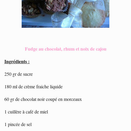
Fudge au chocolat, rhum et noix de cajou
Ingrédients :
250 gr de sucre
180 ml de crème fraiche liquide
60 gr de chocolat noir coupé en morceaux
1 cuillère à café de miel
1 pincée de sel