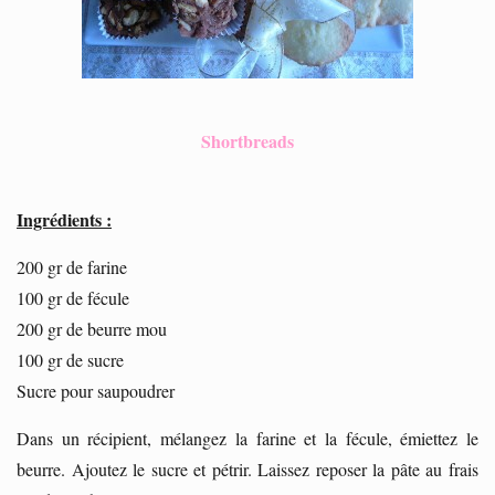
Shortbreads
Ingrédients :
200 gr de farine
100 gr de fécule
200 gr de beurre mou
100 gr de sucre
Sucre pour saupoudrer
Dans un récipient, mélangez la farine et la fécule, émiettez le
beurre. Ajoutez le sucre et pétrir. Laissez reposer la pâte au frais