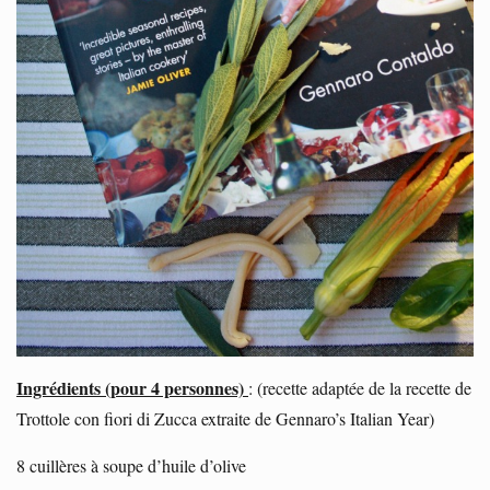
Ingrédients (pour 4 personnes)
: (recette adaptée de la recette de
Trottole con fiori di Zucca extraite de Gennaro’s Italian Year)
8 cuillères à soupe d’huile d’olive