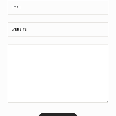
EMAIL
WEBSITE