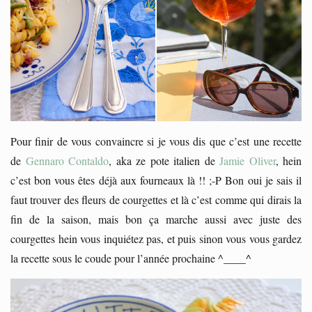
Pour finir de vous convaincre si je vous dis que c’est une recette
de
Gennaro Contaldo
, aka ze pote italien de
Jamie Oliver
, hein
c’est bon vous êtes déjà aux fourneaux là !! ;-P Bon oui je sais il
faut trouver des fleurs de courgettes et là c’est comme qui dirais la
fin de la saison, mais bon ça marche aussi avec juste des
courgettes hein vous inquiétez pas, et puis sinon vous vous gardez
la recette sous le coude pour l’année prochaine ^____^