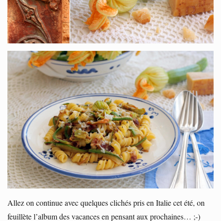
Allez on continue avec quelques clichés pris en Italie cet été, on
feuillète l’album des vacances en pensant aux prochaines… ;-)