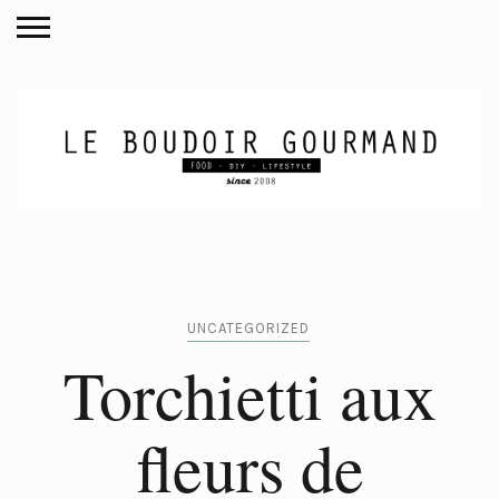
UNCATEGORIZED
Torchietti aux
fleurs de