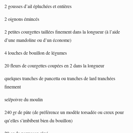
2 gousses d’ail épluchées et entières
2 oignons émincés
2 petites courgettes taillées finement dans la longueur (à l’aide
d’une mandoline ou d’un économe)
4 louches de bouillon de légumes
20 fleurs de courgettes coupées en 2 dans la longueur
quelques tranches de pancetta ou tranches de lard tranchées
finement
sel/poivre du moulin
240 gr de pâte (de préférence un modèle torsadée ou creux pour
qu’elles s’imbibent bien du bouillon)