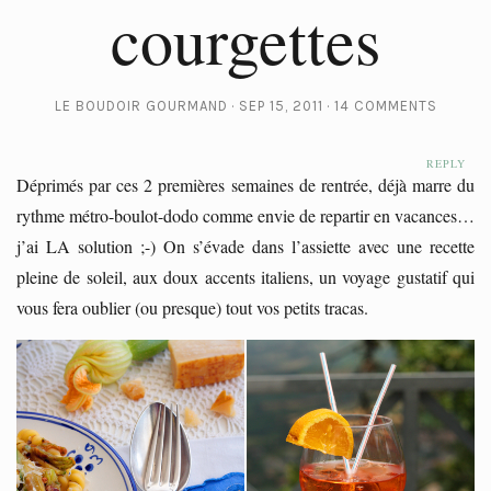
courgettes
LE BOUDOIR GOURMAND
SEP 15, 2011
14 COMMENTS
REPLY
Déprimés par ces 2 premières semaines de rentrée, déjà marre du
rythme métro-boulot-dodo comme envie de repartir en vacances…
j’ai LA solution ;-) On s’évade dans l’assiette avec une recette
pleine de soleil, aux doux accents italiens, un voyage gustatif qui
vous fera oublier (ou presque) tout vos petits tracas.