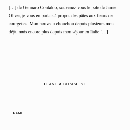
[…] de Gennaro Contaldo, souvenez-vous le pote de Jamie
Oliver, je vous en parlais à propos des pâtes aux fleurs de
courgettes. Mon nouveau chouchou depuis plusieurs mois
déjà, mais encore plus depuis mon séjour en Italie […]
LEAVE A COMMENT
NAME