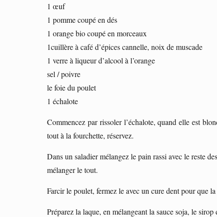
1 œuf
1 pomme coupé en dés
1 orange bio coupé en morceaux
1cuillère à café d’épices cannelle, noix de muscade
1 verre à liqueur d’alcool à l’orange
sel / poivre
le foie du poulet
1 échalote
Commencez par rissoler l’échalote, quand elle est blon
tout à la fourchette, réservez.
Dans un saladier mélangez le pain rassi avec le reste des 
mélanger le tout.
Farcir le poulet, fermez le avec un cure dent pour que l
Préparez la laque, en mélangeant la sauce soja, le sirop 