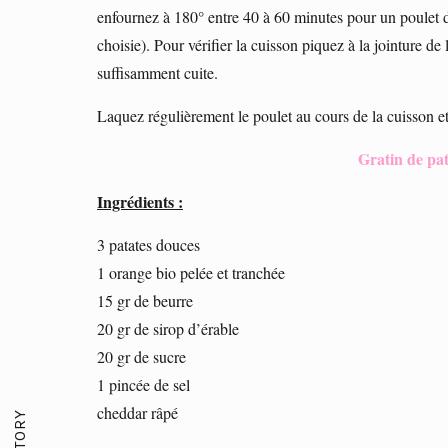
enfournez à 180° entre 40 à 60 minutes pour un poulet d’1
choisie). Pour vérifier la cuisson piquez à la jointure de l
suffisamment cuite.
Laquez régulièrement le poulet au cours de la cuisson et
Gratin de pat
Ingrédients :
3 patates douces
1 orange bio pelée et tranchée
15 gr de beurre
20 gr de sirop d’érable
20 gr de sucre
1 pincée de sel
cheddar râpé