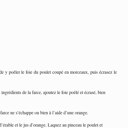
de y poêler le foie du poulet coupé en morceaux, puis écrasez le
ingrédients de la farce, ajoutez le foie poêlé et écrasé, bien
a farce ne s’échappe ou bien à l’aide d’une orange.
d’érable et le jus d’orange. Laquez au pinceau le poulet et