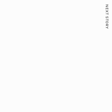
NEXT STORY