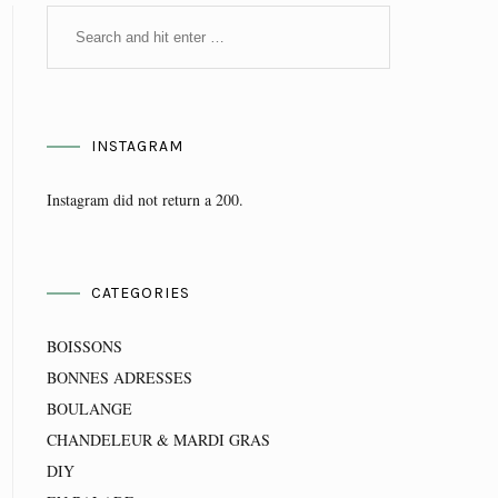
INSTAGRAM
Instagram did not return a 200.
CATEGORIES
BOISSONS
BONNES ADRESSES
BOULANGE
CHANDELEUR & MARDI GRAS
DIY