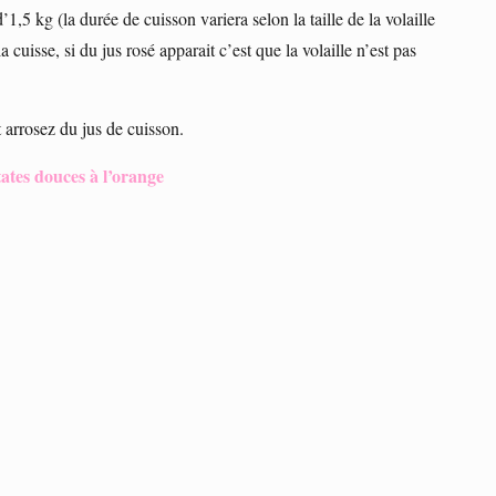
,5 kg (la durée de cuisson variera selon la taille de la volaille
a cuisse, si du jus rosé apparait c’est que la volaille n’est pas
 arrosez du jus de cuisson.
ates douces à l’orange