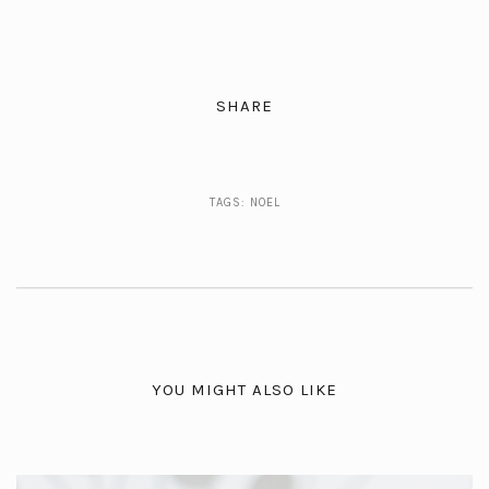
SHARE
TAGS:
NOEL
YOU MIGHT ALSO LIKE