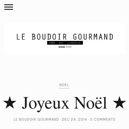
NOËL
★ Joyeux Noël ★
LE BOUDOIR GOURMAND
DEC 24, 2014
0 COMMENTS