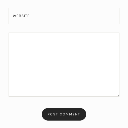
WEBSITE