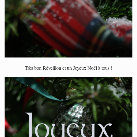
Très bon Réveillon et un Joyeux Noël à tous !