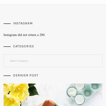
INSTAGRAM
Instagram did not return a 200.
CATEGORIES
Categories
DERNIER POST