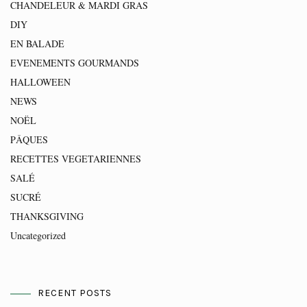
CHANDELEUR & MARDI GRAS
DIY
EN BALADE
EVENEMENTS GOURMANDS
HALLOWEEN
NEWS
NOËL
PÂQUES
RECETTES VEGETARIENNES
SALÉ
SUCRÉ
THANKSGIVING
Uncategorized
RECENT POSTS