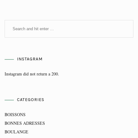
INSTAGRAM
Instagram did not return a 200.
CATEGORIES
BOISSONS
BONNES ADRESSES
BOULANGE