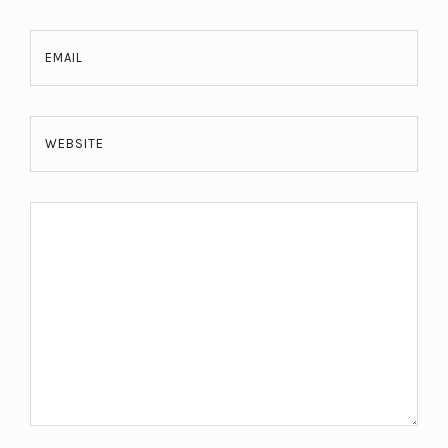
EMAIL
WEBSITE