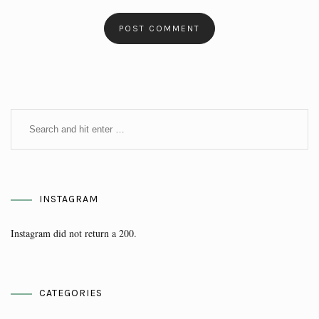
INSTAGRAM
Instagram did not return a 200.
CATEGORIES