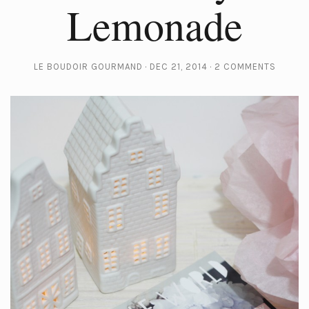
Lemonade
LE BOUDOIR GOURMAND
DEC 21, 2014
2 COMMENTS