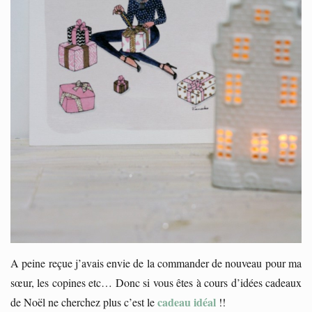
A peine reçue j’avais envie de la commander de nouveau pour ma
sœur, les copines etc… Donc si vous êtes à cours d’idées cadeaux
cadeau idéal
de Noël ne cherchez plus c’est le
!!