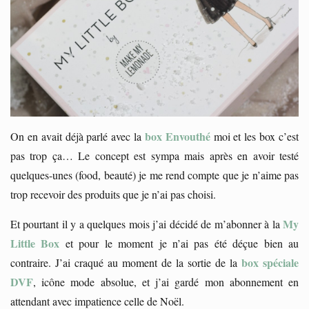
box Envouthé
On en avait déjà parlé avec la
moi et les box c’est
pas trop ça… Le concept est sympa mais après en avoir testé
quelques-unes (food, beauté) je me rend compte que je n’aime pas
trop recevoir des produits que je n’ai pas choisi.
My
Et pourtant il y a quelques mois j’ai décidé de m’abonner à la
Little Box
et pour le moment je n’ai pas été déçue bien au
box spéciale
contraire. J’ai craqué au moment de la sortie de la
DVF
, icône mode absolue, et j’ai gardé mon abonnement en
attendant avec impatience celle de Noël.