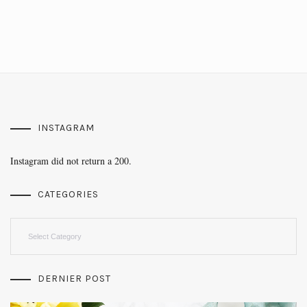
INSTAGRAM
Instagram did not return a 200.
CATEGORIES
Categories
DERNIER POST