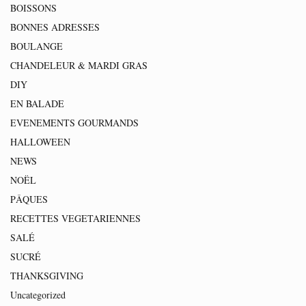
BOISSONS
BONNES ADRESSES
BOULANGE
CHANDELEUR & MARDI GRAS
DIY
EN BALADE
EVENEMENTS GOURMANDS
HALLOWEEN
NEWS
NOËL
PÂQUES
RECETTES VEGETARIENNES
SALÉ
SUCRÉ
THANKSGIVING
Uncategorized