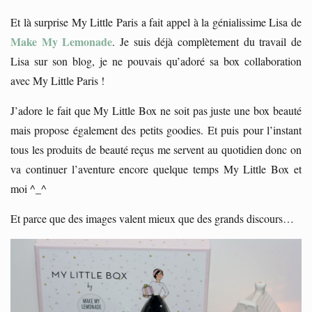
Et là surprise My Little Paris a fait appel à la génialissime Lisa de
Make My Lemonade
. Je suis déjà complètement du travail de
Lisa sur son blog, je ne pouvais qu’adoré sa box collaboration
avec My Little Paris !
J’adore le fait que My Little Box ne soit pas juste une box beauté
mais propose également des petits goodies. Et puis pour l’instant
tous les produits de beauté reçus me servent au quotidien donc on
va continuer l’aventure encore quelque temps My Little Box et
moi ^_^
Et parce que des images valent mieux que des grands discours…