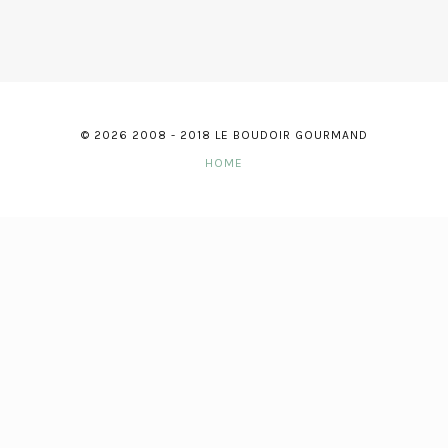
© 2026 2008 - 2018 LE BOUDOIR GOURMAND
HOME