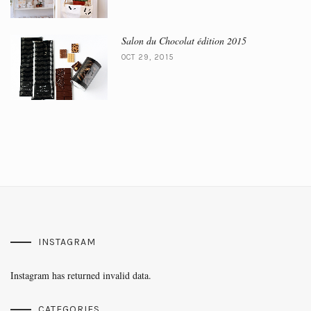
Salon du Chocolat édition 2015
OCT 29, 2015
INSTAGRAM
Instagram has returned invalid data.
CATEGORIES