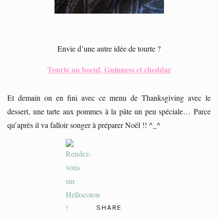
0
Envie d’une autre idée de tourte ?
Tourte au boeuf, Guinness et cheddar
Et demain on en fini avec ce menu de Thanksgiving avec le
dessert, une tarte aux pommes à la pâte un peu spéciale… Parce
qu’après il va falloir songer à préparer Noël !! ^_^
SHARE