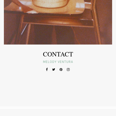
CONTACT
MELODY VENTURA