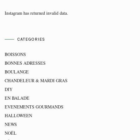
Instagram has returned invalid data.
CATEGORIES
BOISSONS
BONNES ADRESSES
BOULANGE
CHANDELEUR & MARDI GRAS
DIY
EN BALADE
EVENEMENTS GOURMANDS
HALLOWEEN
NEWS
NOËL