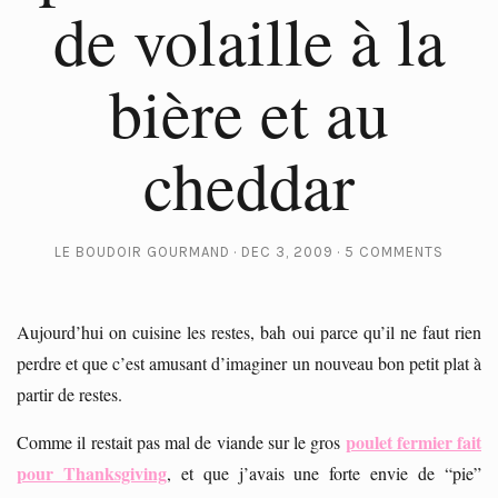
de volaille à la
bière et au
cheddar
LE BOUDOIR GOURMAND
DEC 3, 2009
5 COMMENTS
Aujourd’hui on cuisine les restes, bah oui parce qu’il ne faut rien
perdre et que c’est amusant d’imaginer un nouveau bon petit plat à
partir de restes.
poulet fermier fait
Comme il restait pas mal de viande sur le gros
pour Thanksgiving
, et que j’avais une forte envie de “pie”