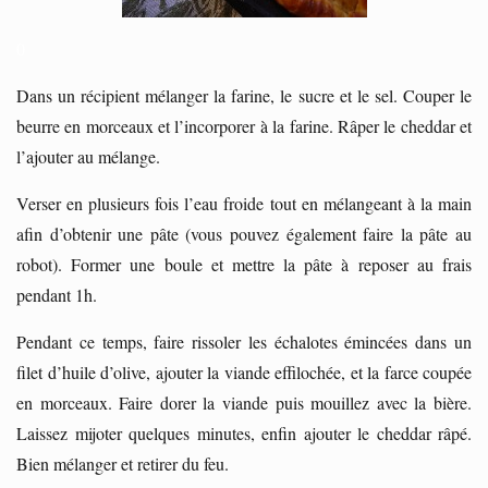
0
Dans un récipient mélanger la farine, le sucre et le sel. Couper le
beurre en morceaux et l’incorporer à la farine. Râper le cheddar et
l’ajouter au mélange.
Verser en plusieurs fois l’eau froide tout en mélangeant à la main
afin d’obtenir une pâte (vous pouvez également faire la pâte au
robot). Former une boule et mettre la pâte à reposer au frais
pendant 1h.
Pendant ce temps, faire rissoler les échalotes émincées dans un
filet d’huile d’olive, ajouter la viande effilochée, et la farce coupée
en morceaux. Faire dorer la viande puis mouillez avec la bière.
Laissez mijoter quelques minutes, enfin ajouter le cheddar râpé.
Bien mélanger et retirer du feu.