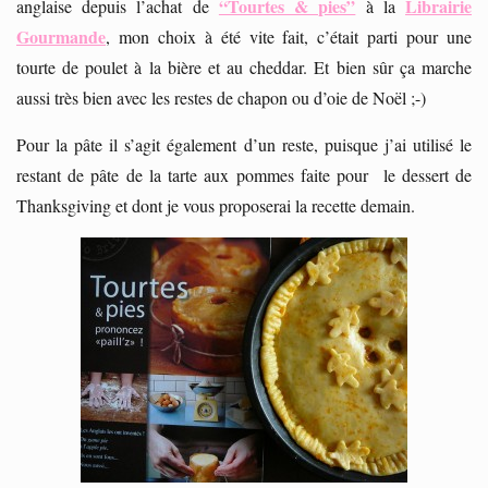
“Tourtes & pies”
Librairie
anglaise depuis l’achat de
à la
Gourmande
, mon choix à été vite fait, c’était parti pour une
tourte de poulet à la bière et au cheddar. Et bien sûr ça marche
aussi très bien avec les restes de chapon ou d’oie de Noël ;-)
Pour la pâte il s’agit également d’un reste, puisque j’ai utilisé le
restant de pâte de la tarte aux pommes faite pour le dessert de
Thanksgiving et dont je vous proposerai la recette demain.