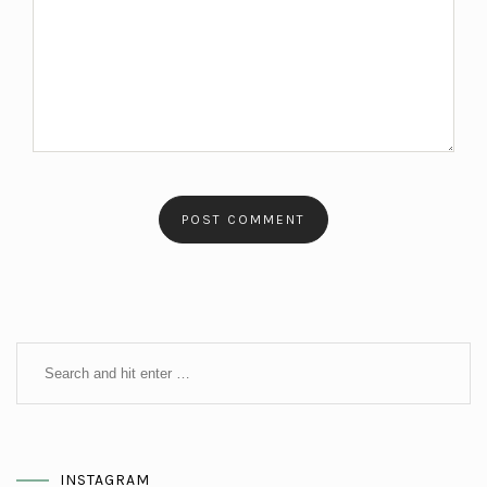
INSTAGRAM