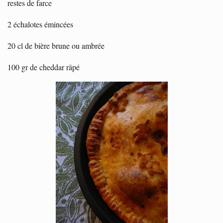
restes de farce
2 échalotes émincées
20 cl de bière brune ou ambrée
100 gr de cheddar râpé