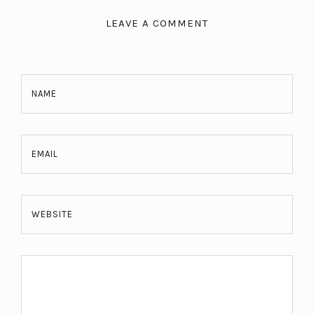
LEAVE A COMMENT
NAME
EMAIL
WEBSITE