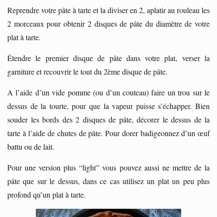
Reprendre votre pâte à tarte et la diviser en 2, aplatir au rouleau les
2 morceaux pour obtenir 2 disques de pâte du diamètre de votre
plat à tarte.
Étendre le premier disque de pâte dans votre plat, verser la
garniture et recouvrir le tout du 2ème disque de pâte.
A l’aide d’un vide pomme (ou d’un couteau) faire un trou sur le
dessus de la tourte, pour que la vapeur puisse s’échapper. Bien
souder les bords des 2 disques de pâte, décorer le dessus de la
tarte à l’aide de chutes de pâte. Pour dorer badigeonnez d’un œuf
battu ou de lait.
Pour une version plus “light” vous pouvez aussi ne mettre de la
pâte que sur le dessus, dans ce cas utilisez un plat un peu plus
profond qu’un plat à tarte.