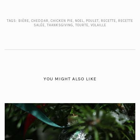
TAGS:
BIÈRE
,
CHEDDAR
,
CHICKEN PIE
,
NOEL
,
POULET
,
RECETTE
,
RECETTE
SALÉE
,
THANKSGIVING
,
TOURTE
,
VOLAILLE
YOU MIGHT ALSO LIKE