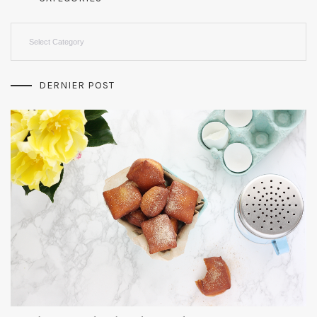
Categories
DERNIER POST