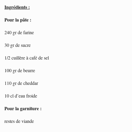
Ingrédients :
Pour la pâte :
240 gr de farine
30 gr de sucre
1/2 cuillère à café de sel
100 gr de beurre
110 gr de cheddar
10 cl d’eau froide
Pour la garniture :
restes de viande