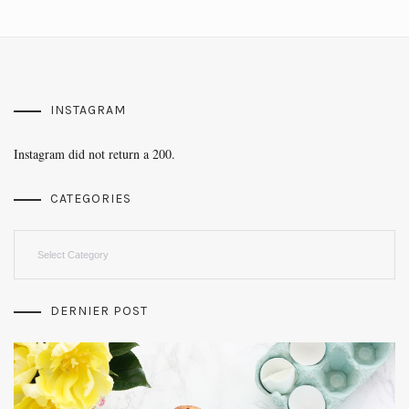
INSTAGRAM
Instagram did not return a 200.
CATEGORIES
Categories
DERNIER POST