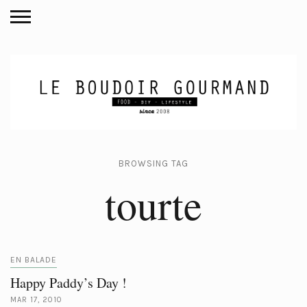
BROWSING TAG
tourte
EN BALADE
Happy Paddy’s Day !
MAR 17, 2010