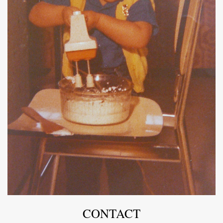
CONTACT