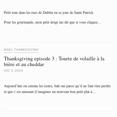
Petit tour dans les rues de Dublin en ce jour de Saint Patrick
Pour les gourmands, mon petit doigt me dit que si vous cliquez…
NOËL
THANKSGIVING
,
Thanksgiving episode 3 : Tourte de volaille à la
bière et au cheddar
DEC 3, 2009
Aujourd’hui on cuisine les restes, bah oui parce qu’il ne faut rien perdre
et que c’est amusant d’imaginer un nouveau bon petit plat à…