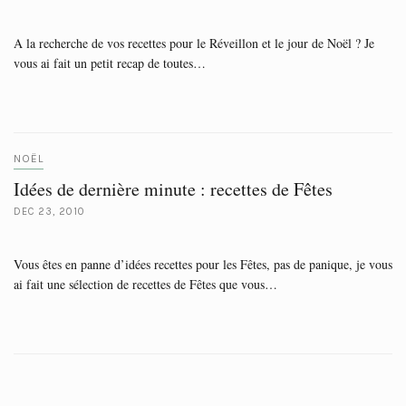
A la recherche de vos recettes pour le Réveillon et le jour de Noël ? Je
vous ai fait un petit recap de toutes…
NOËL
Idées de dernière minute : recettes de Fêtes
DEC 23, 2010
Vous êtes en panne d’idées recettes pour les Fêtes, pas de panique, je vous
ai fait une sélection de recettes de Fêtes que vous…