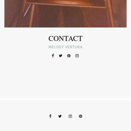
CONTACT
MELODY VENTURA