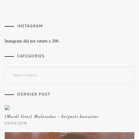
INSTAGRAM
Instagram did not return a 200.
CATEGORIES
Categories
DERNIER POST
{Mardi Gras} Malasadas – beignets hawaïens
09/02/2016