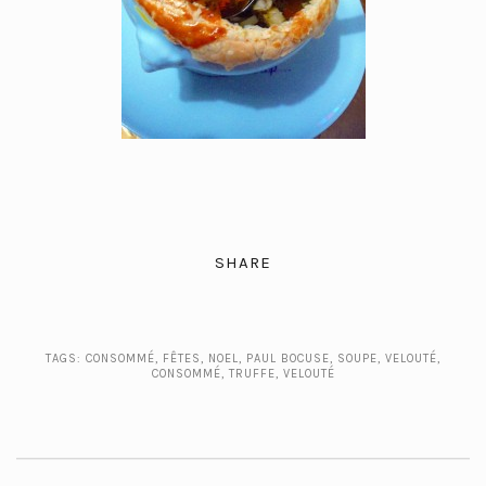
SHARE
TAGS:
CONSOMMÉ
,
FÊTES
,
NOEL
,
PAUL BOCUSE
,
SOUPE, VELOUTÉ,
CONSOMMÉ
,
TRUFFE
,
VELOUTÉ