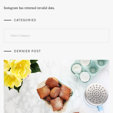
Instagram has returned invalid data.
CATEGORIES
Categories
DERNIER POST