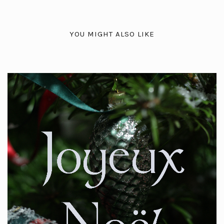
YOU MIGHT ALSO LIKE