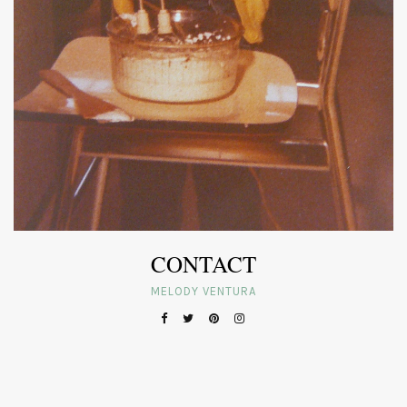
CONTACT
MELODY VENTURA