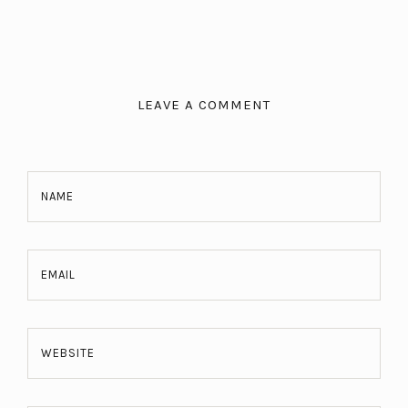
LEAVE A COMMENT
NAME
EMAIL
WEBSITE