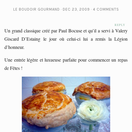
LE BOUDOIR GOURMAND
DEC 23, 2009
4 COMMENTS
REPLY
Un grand classique créé par Paul Bocuse et qu’il a servi à Valery
Giscard D’Estaing le jour où celui-ci lui a remis la Légion
d’honneur.
Une entrée légère et luxueuse parfaite pour commencer un repas
de Fêtes !