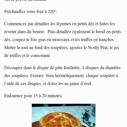
Préchauffez votre four à 220°.
Commencez par détaillez les légumes en petits dés et faites les
revenir dans du beurre. Puis détaillez également le bœuf en petits
dés, coupez le foie gras en morceaux et les truffes en tranches.
Mettre le tout au fond des soupières, ajoutez le Noilly Prat, le jus
de truffes et le consommé.
Découpez dans le disque de pâte feuilletée, 4 disques du diamètre
des soupières. Fermez bien hermétiquement, chaque soupière à
l’aide de ces disques, et dorez les au jaune d’œuf.
Enfournez pour 15 à 20 minutes.