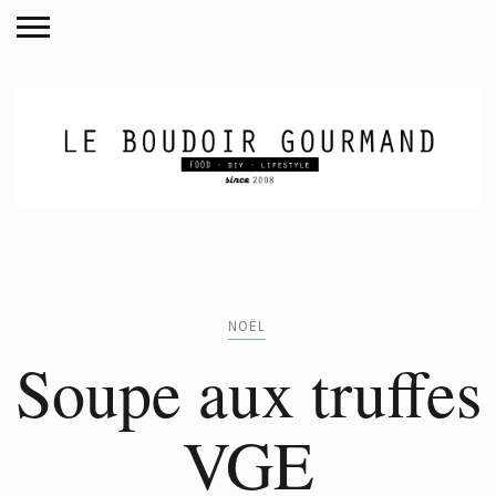
NOËL
Soupe aux truffes
VGE