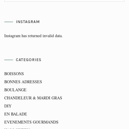
INSTAGRAM
Instagram has returned invalid data.
CATEGORIES
BOISSONS
BONNES ADRESSES
BOULANGE
CHANDELEUR & MARDI GRAS
DIY
EN BALADE
EVENEMENTS GOURMANDS