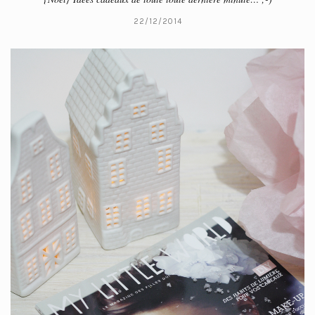
22/12/2014