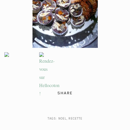
SHARE
TAGS:
NOEL
,
RECETTE