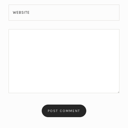
WEBSITE