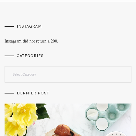
INSTAGRAM
Instagram did not return a 200.
CATEGORIES
Categories
DERNIER POST