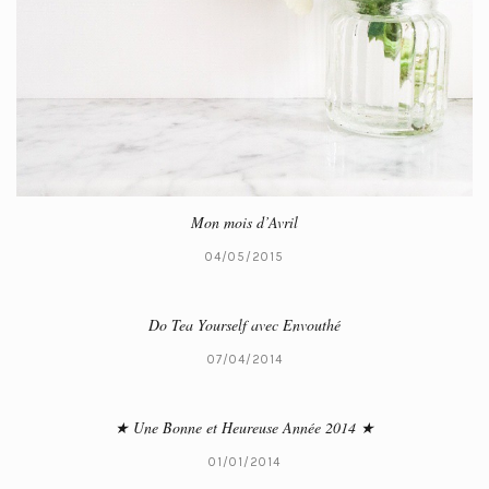
Mon mois d’Avril
04/05/2015
Do Tea Yourself avec Envouthé
07/04/2014
★ Une Bonne et Heureuse Année 2014 ★
01/01/2014