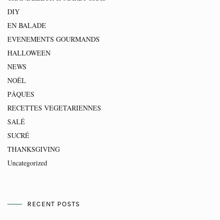
DIY
EN BALADE
EVENEMENTS GOURMANDS
HALLOWEEN
NEWS
NOËL
PÂQUES
RECETTES VEGETARIENNES
SALÉ
SUCRÉ
THANKSGIVING
Uncategorized
RECENT POSTS