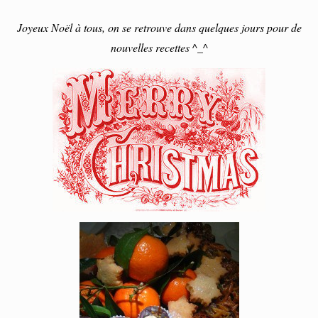
Joyeux Noël à tous, on se retrouve dans quelques jours pour de
nouvelles recettes ^_^