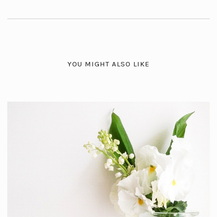
YOU MIGHT ALSO LIKE