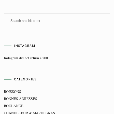
INSTAGRAM
Instagram did not return a 200.
CATEGORIES
BOISSONS
BONNES ADRESSES
BOULANGE
CHANDELEUR & MARDI GRAS