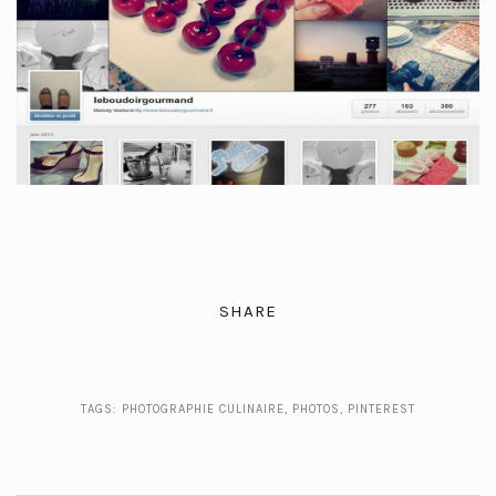
SHARE
TAGS:
PHOTOGRAPHIE CULINAIRE
,
PHOTOS
,
PINTEREST