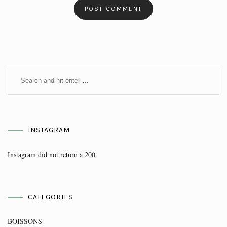
INSTAGRAM
Instagram did not return a 200.
CATEGORIES
BOISSONS