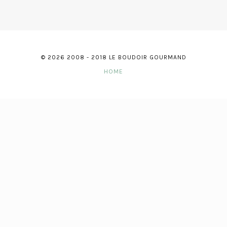
© 2026 2008 - 2018 LE BOUDOIR GOURMAND
HOME