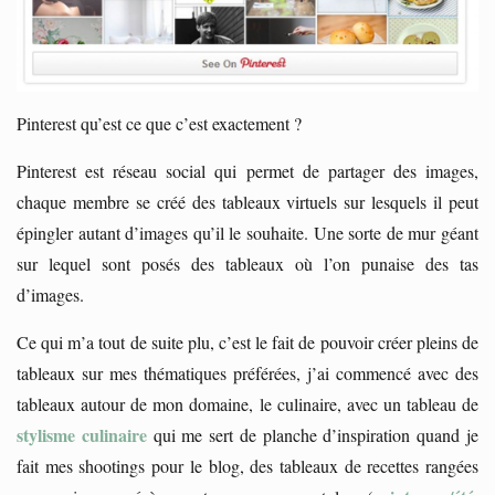
Pinterest qu’est ce que c’est exactement ?
Pinterest est réseau social qui permet de partager des images,
chaque membre se créé des tableaux virtuels sur lesquels il peut
épingler autant d’images qu’il le souhaite. Une sorte de mur géant
sur lequel sont posés des tableaux où l’on punaise des tas
d’images.
Ce qui m’a tout de suite plu, c’est le fait de pouvoir créer pleins de
tableaux sur mes thématiques préférées, j’ai commencé avec des
tableaux autour de mon domaine, le culinaire, avec un tableau de
stylisme culinaire
qui me sert de planche d’inspiration quand je
fait mes shootings pour le blog, des tableaux de recettes rangées