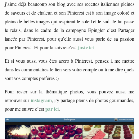
j’aime déjà beaucoup son blog avec ses recettes italiennes pleines
de saveurs et de chaleur, et son Pinterest est à son image coloré et
pleins de belles images qui respirent le soleil et le sud. Je lui passe
le relais, dans le cadre de la campagne Épingler c’est Partager
lancée par Pinterest, pour qu’elle aussi vous parle de sa passion
juste ici
pour Pinterest. Et pour la suivre c’est
.
Et si vous aussi vous êtes accro à Pinterest, pensez à me mettre
dans les commentaires le lien vers votre compte ou à me dire quels
sont vos comptes préférés :)
Pour rester sur la thématique photos, vous pouvez aussi me
instagram
retrouver sur
, j’y partage pleins de photos gourmandes,
par ici
pour me suivre c’est
.