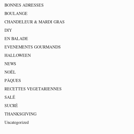
BONNES ADRESSES
BOULANGE
CHANDELEUR & MARDI GRAS
DIY
EN BALADE
EVENEMENTS GOURMANDS
HALLOWEEN
NEWS
NOËL
PÂQUES
RECETTES VEGETARIENNES
SALÉ
SUCRÉ
THANKSGIVING
Uncategorized