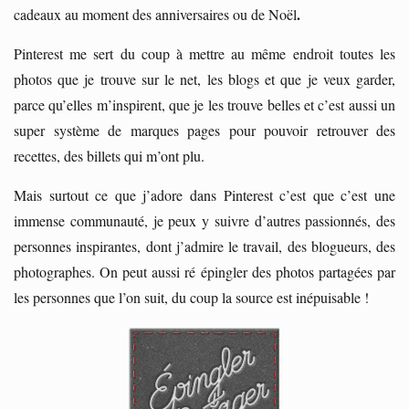
.
cadeaux au moment des anniversaires ou de Noël
Pinterest me sert du coup à mettre au même endroit toutes les
photos que je trouve sur le net, les blogs et que je veux garder,
parce qu’elles m’inspirent, que je les trouve belles et c’est aussi un
super système de marques pages pour pouvoir retrouver des
recettes, des billets qui m’ont plu.
Mais surtout ce que j’adore dans Pinterest c’est que c’est une
immense communauté, je peux y suivre d’autres passionnés, des
personnes inspirantes, dont j’admire le travail, des blogueurs, des
photographes. On peut aussi ré épingler des photos partagées par
les personnes que l’on suit, du coup la source est inépuisable !