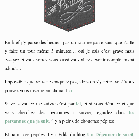
En bref j’y passe des heures, pas un jour ne passe sans que j’aille
y faire un tour même 5 minutes… oui je sais c’est grave mais
essayez et vous verrez vous aussi vous allez devenir complètement
addict…
Impossible que vous ne craquiez pas, alors on s’y retrouve ? Vous
là
pouvez vous inscrire en cliquant
.
ici
Si vous voulez me suivre c’est par
, et si vous débutez et que
les
vous cherchez des personnes à suivre, regardez dans
personnes que je suis
, il y a pleins de chouettes pépites !
Un Déjeuner de soleil
Et parmi ces pépites il y a Edda du blog
,