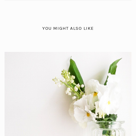
YOU MIGHT ALSO LIKE