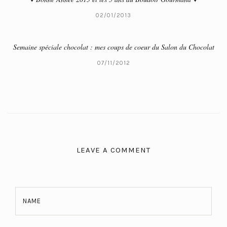
02/01/2013
Semaine spéciale chocolat : mes coups de coeur du Salon du Chocolat
07/11/2012
LEAVE A COMMENT
NAME