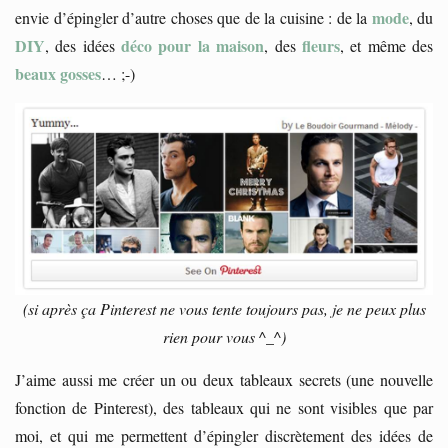
mode
envie d’épingler d’autre choses que de la cuisine : de la
, du
DIY
déco pour la maison
fleurs
, des idées
, des
, et même des
beaux gosses
… ;-)
(si après ça Pinterest ne vous tente toujours pas, je ne peux plus
rien pour vous ^_^)
J’aime aussi me créer un ou deux tableaux secrets (une nouvelle
fonction de Pinterest), des tableaux qui ne sont visibles que par
moi, et qui me permettent d’épingler discrètement des idées de