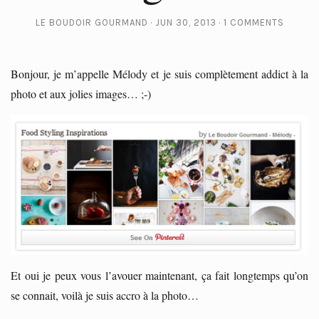
LE BOUDOIR GOURMAND
JUN 30, 2013
1 COMMENTS
Bonjour, je m’appelle Mélody et je suis complètement addict à la
photo et aux jolies images… ;-)
Et oui je peux vous l’avouer maintenant, ça fait longtemps qu’on
se connait, voilà je suis accro à la photo…