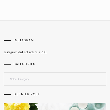
INSTAGRAM
Instagram did not return a 200.
CATEGORIES
Categories
DERNIER POST