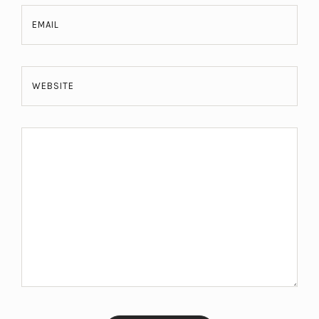
EMAIL
WEBSITE