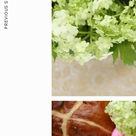
PREVIOUS STORY