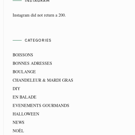
INSTAGRAM
Instagram did not return a 200.
CATEGORIES
BOISSONS
BONNES ADRESSES
BOULANGE
CHANDELEUR & MARDI GRAS
DIY
EN BALADE
EVENEMENTS GOURMANDS
HALLOWEEN
NEWS
NOËL