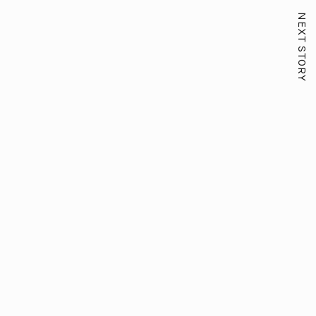
NEXT STORY