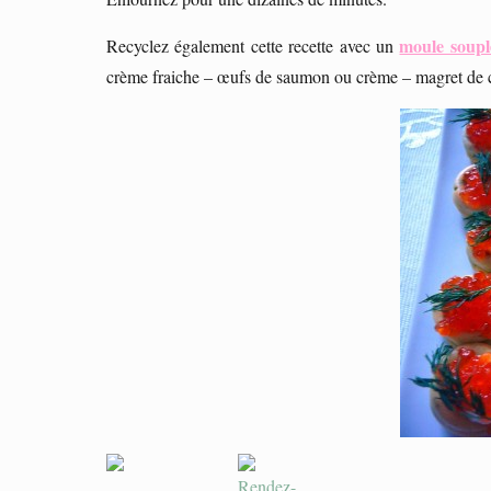
moule soupl
Recyclez également cette recette avec un
crème fraiche – œufs de saumon ou crème – magret de 