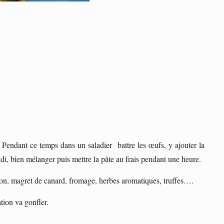
Pendant ce temps dans un saladier battre les œufs, y ajouter la
oidi, bien mélanger puis mettre la pâte au frais pendant une heure.
mbon, magret de canard, fromage, herbes aromatiques, truffes….
tion va gonfler.