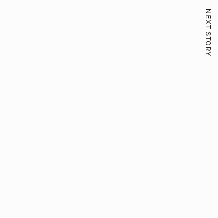
NEXT STORY