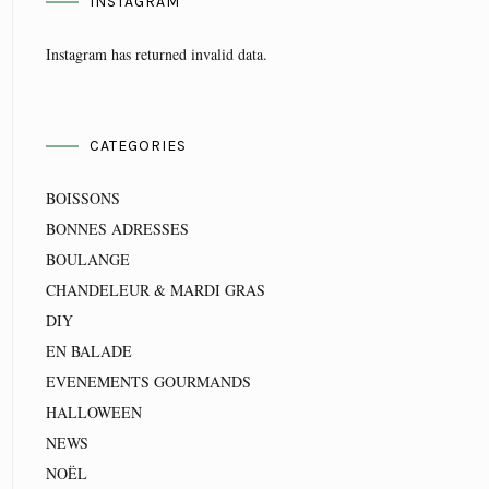
INSTAGRAM
Instagram has returned invalid data.
CATEGORIES
BOISSONS
BONNES ADRESSES
BOULANGE
CHANDELEUR & MARDI GRAS
DIY
EN BALADE
EVENEMENTS GOURMANDS
HALLOWEEN
NEWS
NOËL