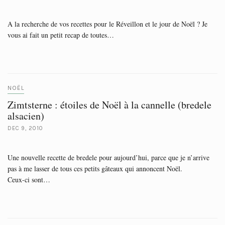
A la recherche de vos recettes pour le Réveillon et le jour de Noël ? Je
vous ai fait un petit recap de toutes…
NOËL
Zimtsterne : étoiles de Noël à la cannelle (bredele
alsacien)
DEC 9, 2010
Une nouvelle recette de bredele pour aujourd’hui, parce que je n’arrive
pas à me lasser de tous ces petits gâteaux qui annoncent Noël.
Ceux-ci sont…