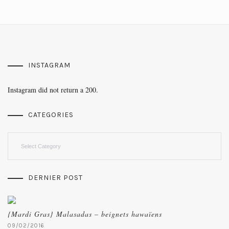
INSTAGRAM
Instagram did not return a 200.
CATEGORIES
Categories
DERNIER POST
{Mardi Gras} Malasadas – beignets hawaïens
09/02/2016