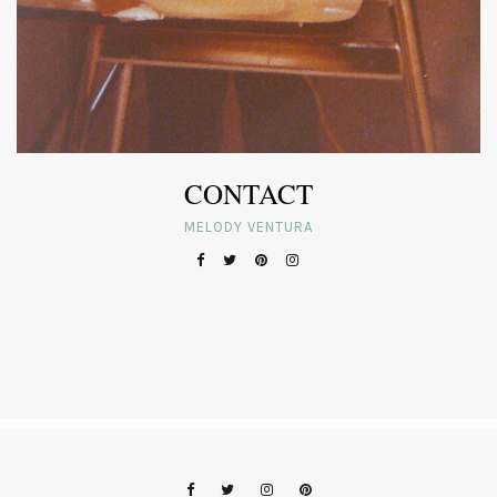
CONTACT
MELODY VENTURA