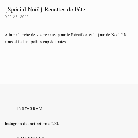
{Spécial Noël} Recettes de Fêtes
DEC 23, 2012
A la recherche de vos recettes pour le Réveillon et le jour de Noël ? Je
vous ai fait un petit recap de toutes…
INSTAGRAM
Instagram did not return a 200.