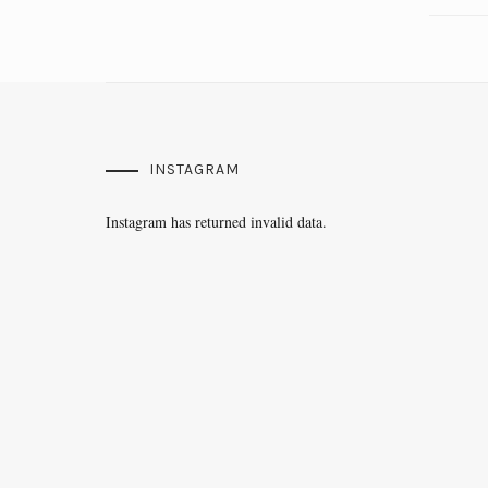
INSTAGRAM
Instagram has returned invalid data.