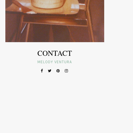
CONTACT
MELODY VENTURA