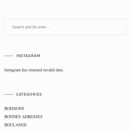
INSTAGRAM
Instagram has returned invalid data.
CATEGORIES
BOISSONS
BONNES ADRESSES
BOULANGE