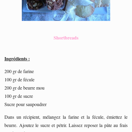
Shortbreads
Ingrédients :
200 gr de farine
100 gr de fécule
200 gr de beurre mou
100 gr de sucre
Sucre pour saupoudrer
Dans un récipient, mélangez la farine et la fécule, émiettez le
beurre. Ajoutez le sucre et pétrir. Laissez reposer la pâte au frais