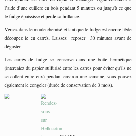
l’aide d’une cuillère en bois pendant 5 minutes ou jusqu’à ce que
le fudge épaississe et perde sa brillance.
Versez dans le moule chemisé et tant que le fudge est encore tiède
découpez le en carrés. Laissez reposer 30 minutes avant de
déguster.
Les carrés de fudge se conserve dans une boite hermétique
(intercalez du papier sulfurisé entre les carrés pour éviter qu’ils ne
se collent entre eux) pendant environ une semaine, vous pouvez
également le congeler (durée de conservation de 3 mois).