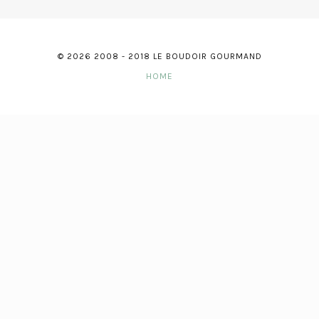
© 2026 2008 - 2018 LE BOUDOIR GOURMAND
HOME