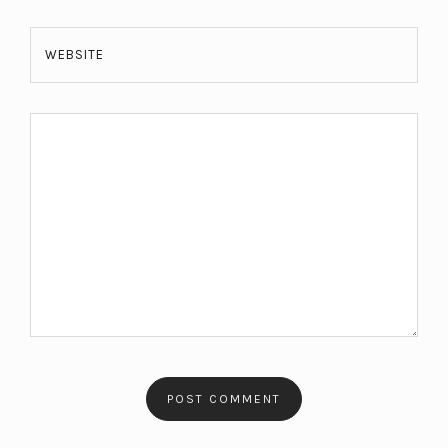
WEBSITE