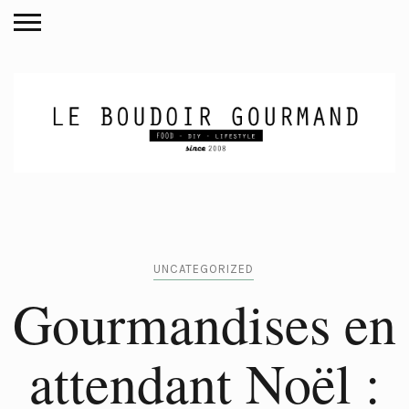
UNCATEGORIZED
Gourmandises en
attendant Noël :