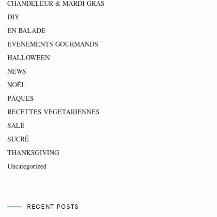
CHANDELEUR & MARDI GRAS
DIY
EN BALADE
EVENEMENTS GOURMANDS
HALLOWEEN
NEWS
NOËL
PÂQUES
RECETTES VEGETARIENNES
SALÉ
SUCRÉ
THANKSGIVING
Uncategorized
RECENT POSTS