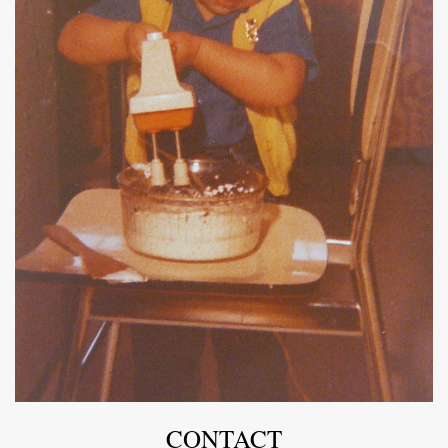
CONTACT