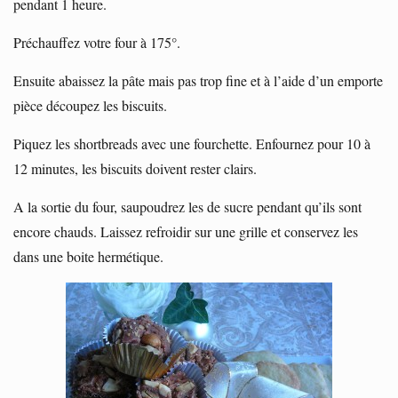
pendant 1 heure.
Préchauffez votre four à 175°.
Ensuite abaissez la pâte mais pas trop fine et à l’aide d’un emporte
pièce découpez les biscuits.
Piquez les shortbreads avec une fourchette. Enfournez pour 10 à
12 minutes, les biscuits doivent rester clairs.
A la sortie du four, saupoudrez les de sucre pendant qu’ils sont
encore chauds. Laissez refroidir sur une grille et conservez les
dans une boite hermétique.