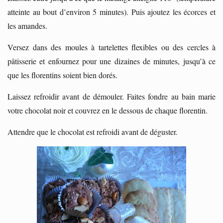
atteinte au bout d’environ 5 minutes). Puis ajoutez les écorces et
les amandes.
Versez dans des moules à tartelettes flexibles ou des cercles à
pâtisserie et enfournez pour une dizaines de minutes, jusqu’à ce
que les florentins soient bien dorés.
Laissez refroidir avant de démouler. Faites fondre au bain marie
votre chocolat noir et couvrez en le dessous de chaque florentin.
Attendre que le chocolat est refroidi avant de déguster.