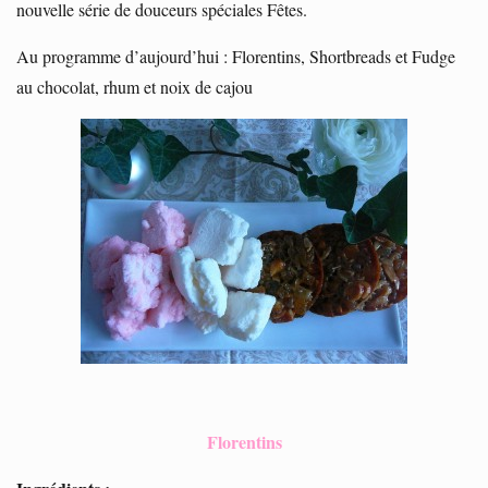
nouvelle série de douceurs spéciales Fêtes.
Au programme d’aujourd’hui : Florentins, Shortbreads et Fudge
au chocolat, rhum et noix de cajou
Florentins