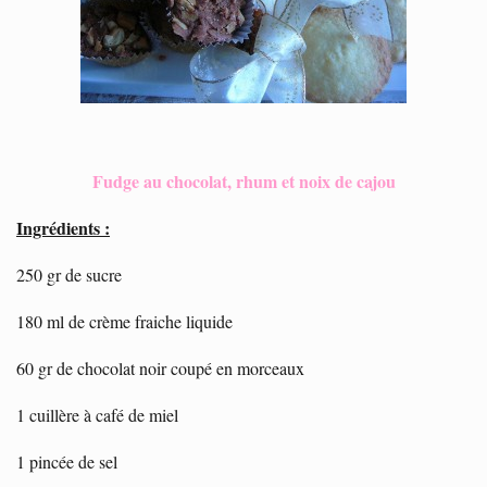
Fudge au chocolat, rhum et noix de cajou
Ingrédients :
250 gr de sucre
180 ml de crème fraiche liquide
60 gr de chocolat noir coupé en morceaux
1 cuillère à café de miel
1 pincée de sel