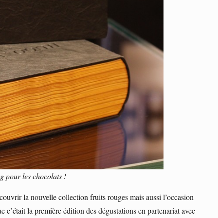
 pour les chocolats !
couvrir la nouvelle collection fruits rouges mais aussi l’occasion
’était la première édition des dégustations en partenariat avec