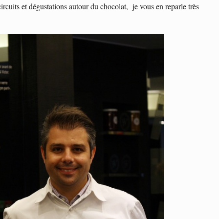
 circuits et dégustations autour du chocolat, je vous en reparle très