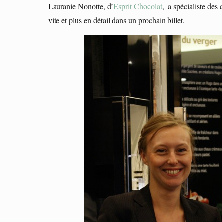
Lauranie Nonotte, d’
Esprit Chocolat
, la spécialiste des
vite et plus en détail dans un prochain billet.