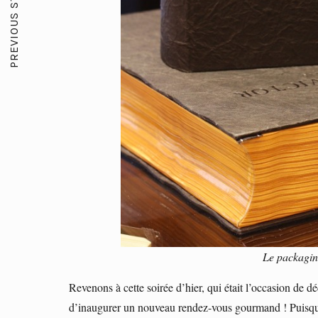
PREVIOUS STORY
Le packaging
Revenons à cette soirée d’hier, qui était l’occasion de dé
d’inaugurer un nouveau rendez-vous gourmand ! Puisque c