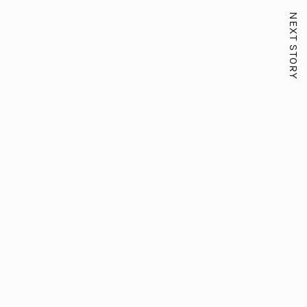
NEXT STORY