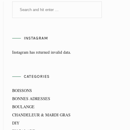
INSTAGRAM
Instagram has returned invalid data.
CATEGORIES
BOISSONS
BONNES ADRESSES
BOULANGE
CHANDELEUR & MARDI GRAS
DIY