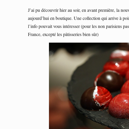
J’ai pu découvrir hier au soir, en avant première, la nou
aujourd’hui en boutique. Une collection qui arrive à po
l’info pouvait vous intéresser (pour les non parisiens pa
France, excepté les pâtisseries bien sûr)