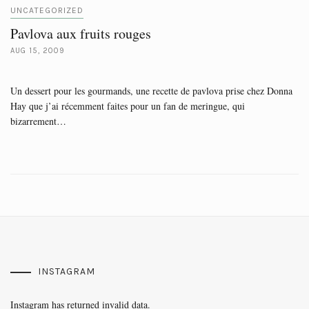
UNCATEGORIZED
Pavlova aux fruits rouges
AUG 15, 2009
Un dessert pour les gourmands, une recette de pavlova prise chez Donna
Hay que j’ai récemment faites pour un fan de meringue, qui
bizarrement…
INSTAGRAM
Instagram has returned invalid data.