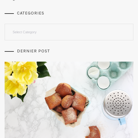
CATEGORIES
Categories
DERNIER POST