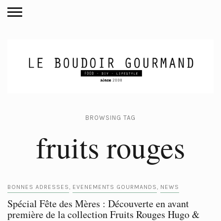
BROWSING TAG
fruits rouges
BONNES ADRESSES
EVENEMENTS GOURMANDS
NEWS
,
,
Spécial Fête des Mères : Découverte en avant
première de la collection Fruits Rouges Hugo &