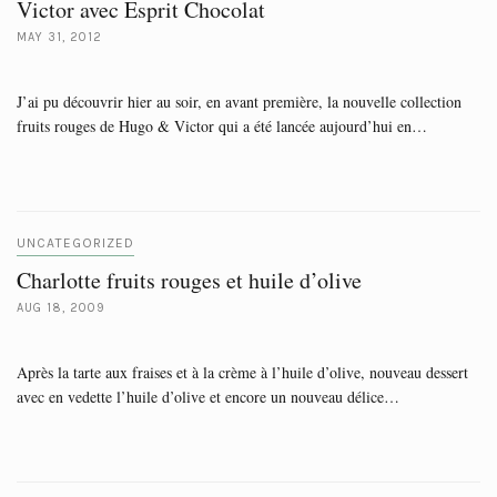
Victor avec Esprit Chocolat
MAY 31, 2012
J’ai pu découvrir hier au soir, en avant première, la nouvelle collection
fruits rouges de Hugo & Victor qui a été lancée aujourd’hui en…
UNCATEGORIZED
Charlotte fruits rouges et huile d’olive
AUG 18, 2009
Après la tarte aux fraises et à la crème à l’huile d’olive, nouveau dessert
avec en vedette l’huile d’olive et encore un nouveau délice…