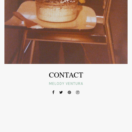
CONTACT
MELODY VENTURA