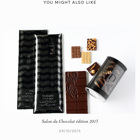
YOU MIGHT ALSO LIKE
Salon du Chocolat édition 2015
29/10/2015