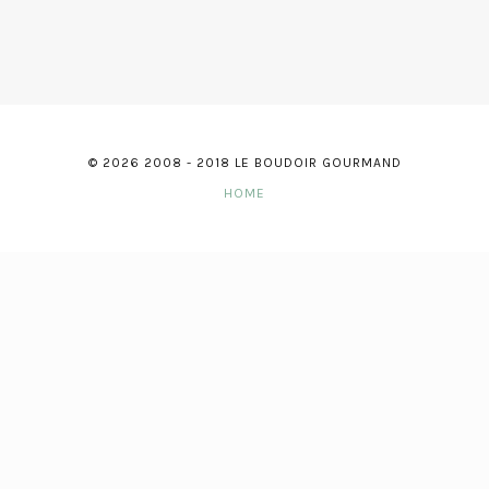
© 2026 2008 - 2018 LE BOUDOIR GOURMAND
HOME