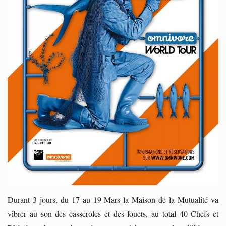
Durant 3 jours, du 17 au 19 Mars la Maison de la Mutualité va
vibrer au son des casseroles et des fouets, au total 40 Chefs et