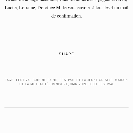
Lucile, Lorraine, Dorothée M. Je vous envoie à tous les 4 un mail
de confirmation.
SHARE
TAGS:
FESTIVAL CUISINE PARIS
,
FESTIVAL DE LA JEUNE CUISINE
,
MAISON
DE LA MUTUALITÉ
,
OMNIVORE
,
OMNIVORE FOOD FESTIVAL