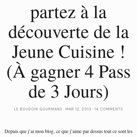
partez à la
découverte de la
Jeune Cuisine !
(À gagner 4 Pass
de 3 Jours)
LE BOUDOIR GOURMAND
MAR 12, 2013
14 COMMENTS
Depuis que j’ai mon blog, ce que j’aime par dessus tout ce sont les