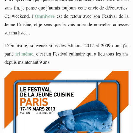
sans fin, je pense que j’aurais toujours cette envie de découvertes.
Omnivore
Ce weekend, l’
est de retour avec son Festival de la
Jeune Cuisine, et je sens que je vais noter de nouvelles adresses
sur ma liste…
L’Omnivore, souvenez-vous des éditions 2012 et 2009 dont j’ai
ici même
parlé
, c’est un Festival culinaire qui a lieu tous les ans
depuis maintenant 9 ans.