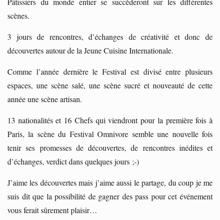
Pâtissiers du monde entier se succèderont sur les différentes
scènes.
3 jours de rencontres, d’échanges de créativité et donc de
découvertes autour de la Jeune Cuisine Internationale.
Comme l’année dernière le Festival est divisé entre plusieurs
espaces, une scène salé, une scène sucré et nouveauté de cette
année une scène artisan.
13 nationalités et 16 Chefs qui viendront pour la première fois à
Paris, la scène du Festival Omnivore semble une nouvelle fois
tenir ses promesses de découvertes, de rencontres inédites et
d’échanges, verdict dans quelques jours ;-)
J’aime les découvertes mais j’aime aussi le partage, du coup je me
suis dit que la possibilité de gagner des pass pour cet événement
vous ferait sûrement plaisir…