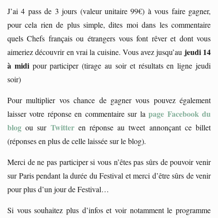
J’ai 4 pass de 3 jours (valeur unitaire 99€) à vous faire gagner,
pour cela rien de plus simple, dites moi dans les commentaire
quels Chefs français ou étrangers vous font rêver et dont vous
jeudi 14
aimeriez découvrir en vrai la cuisine. Vous avez jusqu’au
à midi
pour participer (tirage au soir et résultats en ligne jeudi
soir)
Pour multiplier vos chance de gagner vous pouvez également
page Facebook du
laisser votre réponse en commentaire sur la
blog
Twitter
ou sur
en réponse au tweet annonçant ce billet
(réponses en plus de celle laissée sur le blog).
Merci de ne pas participer si vous n’êtes pas sûrs de pouvoir venir
sur Paris pendant la durée du Festival et merci d’être sûrs de venir
pour plus d’un jour de Festival…
Si vous souhaitez plus d’infos et voir notamment le programme