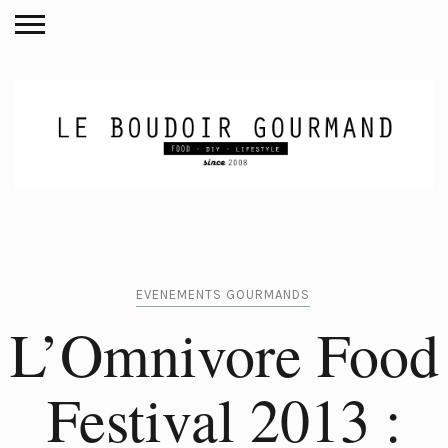
EVENEMENTS GOURMANDS
L’Omnivore Food
Festival 2013 :