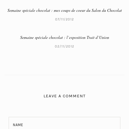
Semaine spéciale chocolat : mes coups de coeur du Salon du Chocolat
07/11/2012
Semaine spéciale chocolat : l’exposition Trait d’Union
02/11/2012
LEAVE A COMMENT
NAME