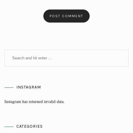
INSTAGRAM
Instagram has returned invalid data.
CATEGORIES