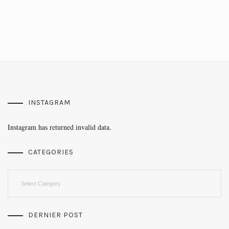
INSTAGRAM
Instagram has returned invalid data.
CATEGORIES
Categories
DERNIER POST