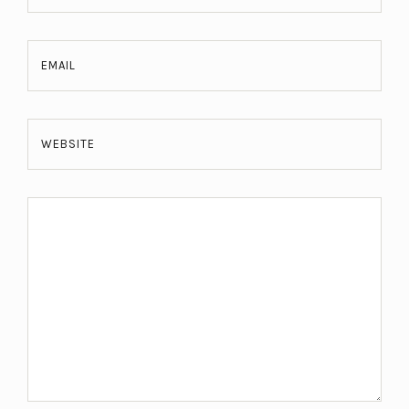
EMAIL
WEBSITE