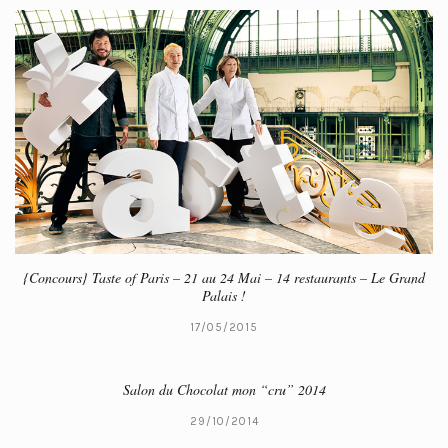
{Concours} Taste of Paris – 21 au 24 Mai – 14 restaurants – Le Grand
Palais !
17/05/2015
Salon du Chocolat mon “cru” 2014
29/10/2014