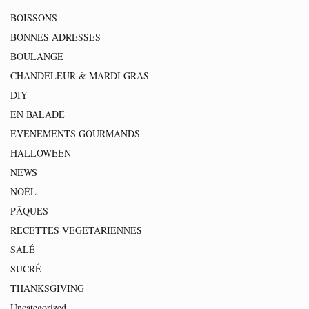
BOISSONS
BONNES ADRESSES
BOULANGE
CHANDELEUR & MARDI GRAS
DIY
EN BALADE
EVENEMENTS GOURMANDS
HALLOWEEN
NEWS
NOËL
PÂQUES
RECETTES VEGETARIENNES
SALÉ
SUCRÉ
THANKSGIVING
Uncategorized