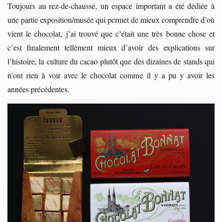
Toujours au rez-de-chaussé, un espace important a été dédiée à
une partie exposition/musée qui permet de mieux comprendre d’où
vient le chocolat, j’ai trouvé que c’était une très bonne chose et
c’est finalement tellement mieux d’avoir des explications sur
l’histoire, la culture du cacao plutôt que des dizaines de stands qui
n’ont rien à voir avec le chocolat comme il y a pu y avoir les
années précédentes.