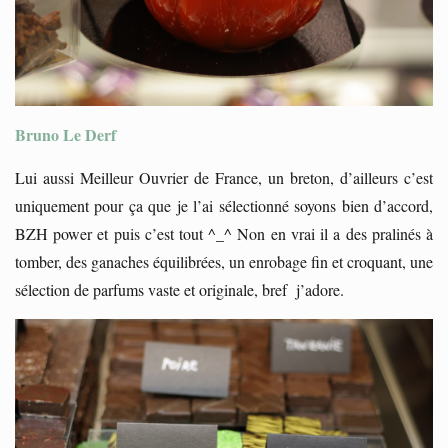
Bruno Le Derf
Lui aussi Meilleur Ouvrier de France, un breton, d’ailleurs c’est
uniquement pour ça que je l’ai sélectionné soyons bien d’accord,
BZH power et puis c’est tout ^_^ Non en vrai il a des pralinés à
tomber, des ganaches équilibrées, un enrobage fin et croquant, une
sélection de parfums vaste et originale, bref j’adore.