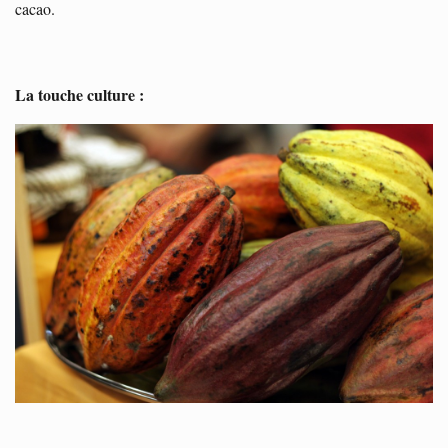
cacao.
La touche culture :