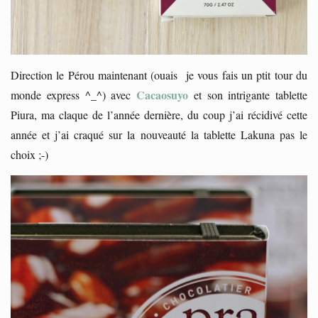
Direction le Pérou maintenant (ouais je vous fais un ptit tour du
Cacaosuyo
monde express ^_^) avec
et son intrigante tablette
Piura, ma claque de l’année dernière, du coup j’ai récidivé cette
année et j’ai craqué sur la nouveauté la tablette Lakuna pas le
choix ;-)