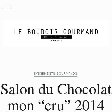
EVENEMENTS GOURMANDS
Salon du Chocolat
mon “cru” 2014