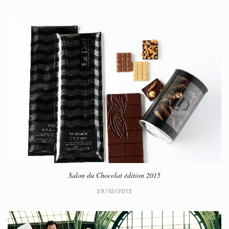
Salon du Chocolat édition 2015
29/10/2015