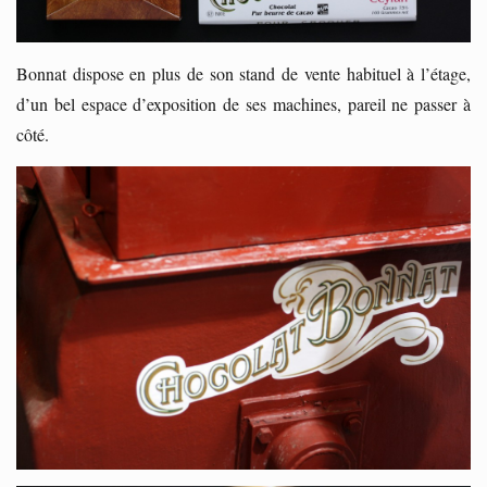
Bonnat dispose en plus de son stand de vente habituel à l’étage,
d’un bel espace d’exposition de ses machines, pareil ne passer à
côté.