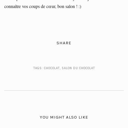
connaître vos coups de cœur, bon salon ! :)
SHARE
TAGS:
CHOCOLAT
,
SALON DU CHOCOLAT
YOU MIGHT ALSO LIKE