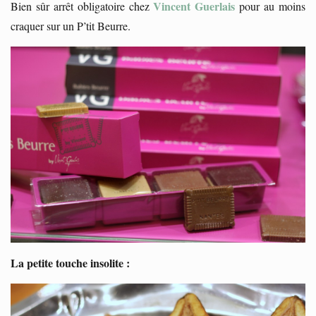
Vincent Guerlais
Bien sûr arrêt obligatoire chez
pour au moins
craquer sur un P’tit Beurre.
La petite touche insolite :