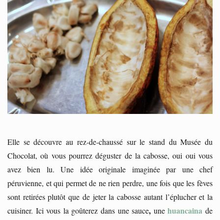
Elle se découvre au rez-de-chaussé sur le stand du Musée du
Chocolat, où vous pourrez déguster de la cabosse, oui oui vous
avez bien lu. Une idée originale imaginée par une chef
péruvienne, et qui permet de ne rien perdre, une fois que les fèves
sont retirées plutôt que de jeter la cabosse autant l’éplucher et la
,
huancaina
cuisiner. Ici vous la goûterez dans une sauce
une
de