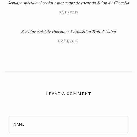
Semaine spéciale chocolat : mes coups de coeur du Salon du Chocolat
07/11/2012
Semaine spéciale chocolat : l’exposition Trait d’Union
02/11/2012
LEAVE A COMMENT
NAME