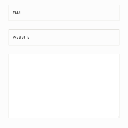
EMAIL
WEBSITE