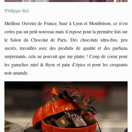
Philippe Bel
Meilleur Ouvrier de France, basé à Lyon et Montbrison, ce n’est
certes pas un petit nouveau mais il expose pour la première fois sur
le Salon du Chocolat de Paris. Des chocolats ultra-fins, peu
sucrés, travaillés avec des produits de qualité et des parfums
surprenants, cela ne pouvait que me plaire ! Coup de coeur pour
les ganaches miel & thym et pain d’épice et pour les croquants
noir amande.