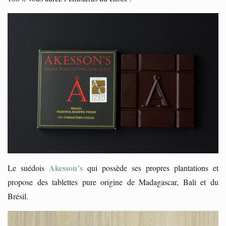
Akesson’s
Le suédois
qui possède ses propres plantations et
propose des tablettes pure origine de Madagascar, Bali et du
Brésil.