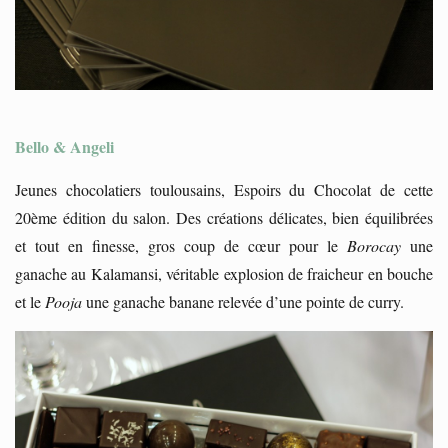
Bello & Angeli
Jeunes chocolatiers toulousains, Espoirs du Chocolat de cette
20ème édition du salon. Des créations délicates, bien équilibrées
et tout en finesse, gros coup de cœur pour le
Borocay
une
ganache au Kalamansi, véritable explosion de fraicheur en bouche
et le
Pooja
une ganache banane relevée d’une pointe de curry.