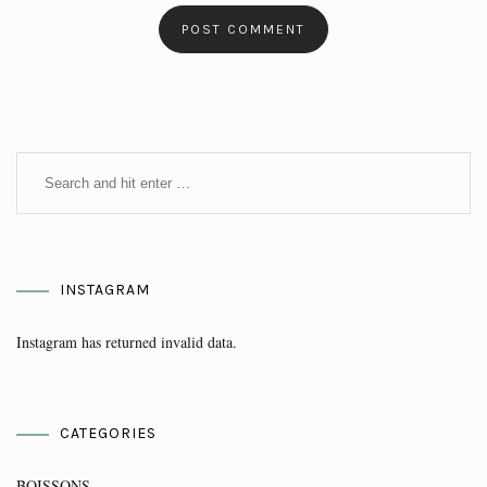
INSTAGRAM
Instagram has returned invalid data.
CATEGORIES
BOISSONS