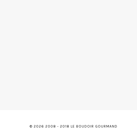
© 2026 2008 - 2018 LE BOUDOIR GOURMAND