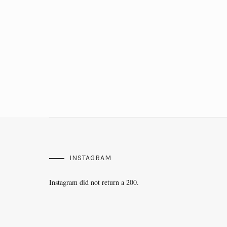
INSTAGRAM
Instagram did not return a 200.