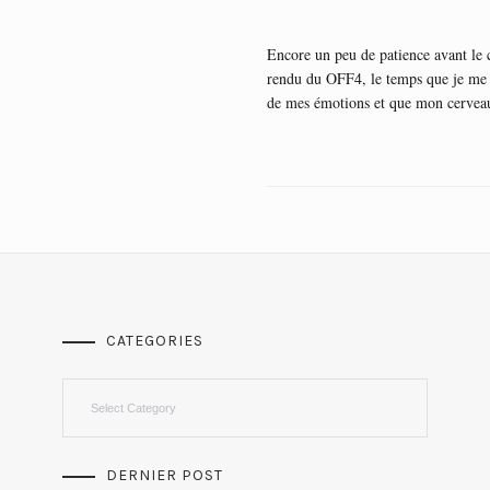
Encore un peu de patience avant le
rendu du OFF4, le temps que je me
de mes émotions et que mon cerve
CATEGORIES
Categories
DERNIER POST