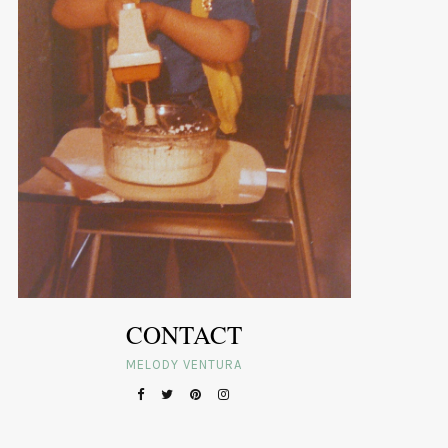
CONTACT
MELODY VENTURA