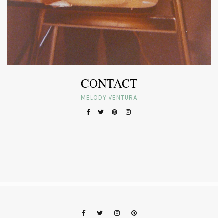
CONTACT
MELODY VENTURA