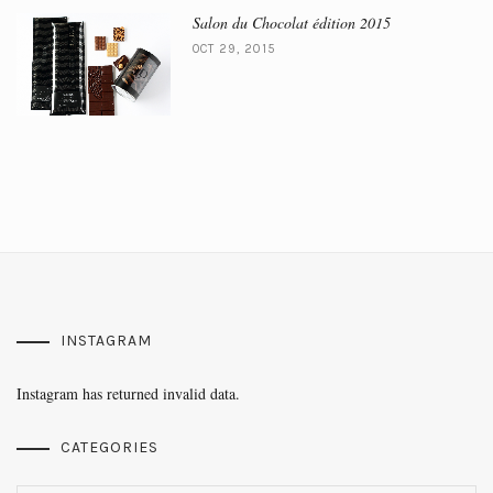
Salon du Chocolat édition 2015
OCT 29, 2015
INSTAGRAM
Instagram has returned invalid data.
CATEGORIES