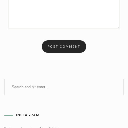
INSTAGRAM