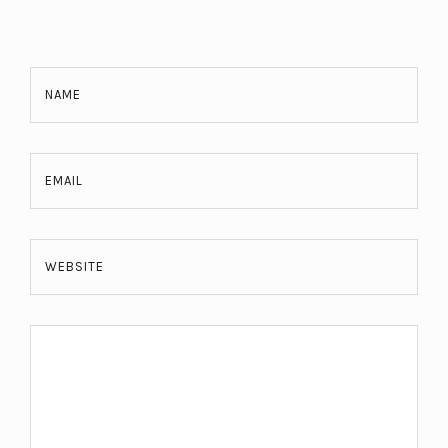
NAME
EMAIL
WEBSITE