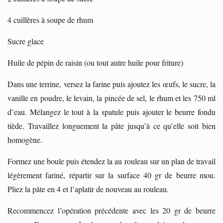
4 cuillères à soupe de rhum
Sucre glace
Huile de pépin de raisin (ou tout autre huile pour friture)
Dans une terrine, versez la farine puis ajoutez les œufs, le sucre, la
vanille en poudre, le levain, la pincée de sel, le rhum et les 750 ml
d’eau. Mélangez le tout à la spatule puis ajouter le beurre fondu
tiède. Travaillez longuement la pâte jusqu’à ce qu’elle soit bien
homogène.
Formez une boule puis étendez la au rouleau sur un plan de travail
légèrement fariné, répartir sur la surface 40 gr de beurre mou.
Pliez la pâte en 4 et l’aplatir de nouveau au rouleau.
Recommencez l’opération précédente avec les 20 gr de beurre