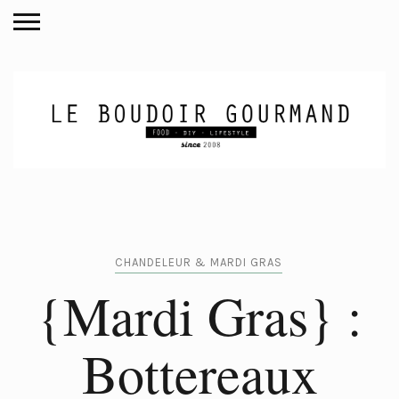
CHANDELEUR & MARDI GRAS
{Mardi Gras} :
Bottereaux