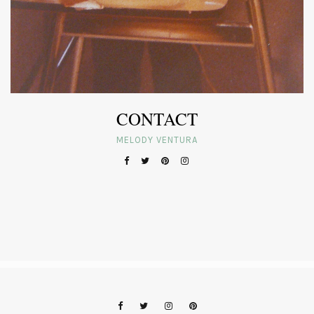
CONTACT
MELODY VENTURA