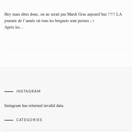
Hey mais dites donc, on ne serait pas Mardi Gras aujourd’hui !!!!! LA
journée de l’année où tous les beignets sont permis ;-)
Après les…
INSTAGRAM
Instagram has returned invalid data.
CATEGORIES