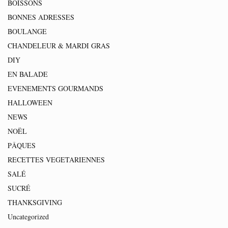
BOISSONS
BONNES ADRESSES
BOULANGE
CHANDELEUR & MARDI GRAS
DIY
EN BALADE
EVENEMENTS GOURMANDS
HALLOWEEN
NEWS
NOËL
PÂQUES
RECETTES VEGETARIENNES
SALÉ
SUCRÉ
THANKSGIVING
Uncategorized