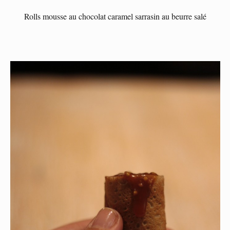
Rolls mousse au chocolat caramel sarrasin au beurre salé