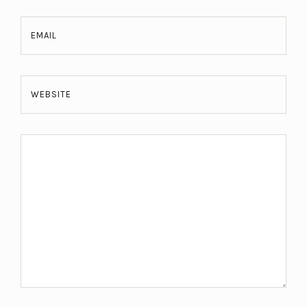
EMAIL
WEBSITE