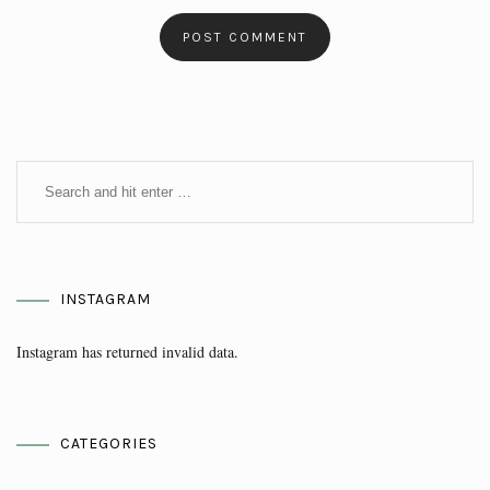
INSTAGRAM
Instagram has returned invalid data.
CATEGORIES