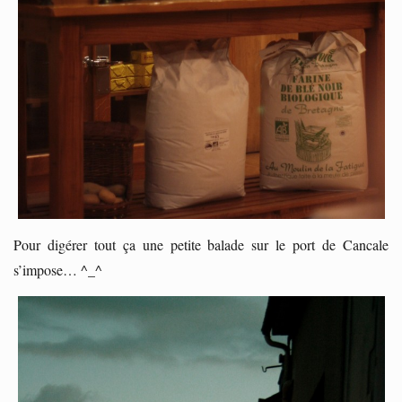
Pour digérer tout ça une petite balade sur le port de Cancale
s’impose… ^_^