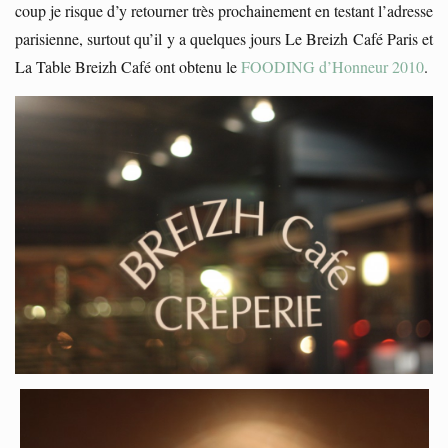
coup je risque d’y retourner très prochainement en testant l’adresse
parisienne, surtout qu’il y a quelques jours Le Breizh Café Paris et
La Table Breizh Café ont obtenu le
FOODING d’Honneur 2010
.