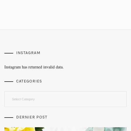
INSTAGRAM
Instagram has returned invalid data.
CATEGORIES
Categories
DERNIER POST