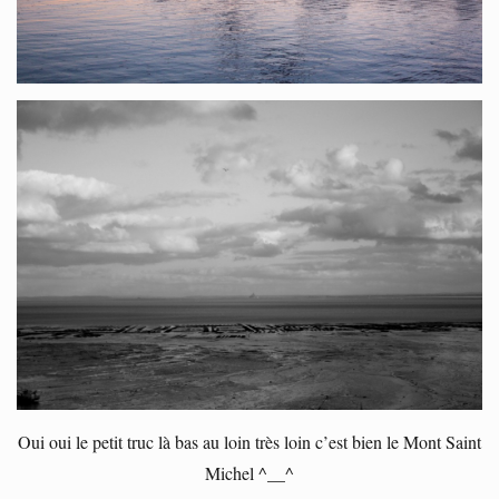
Oui oui le petit truc là bas au loin très loin c’est bien le Mont Saint
Michel ^__^