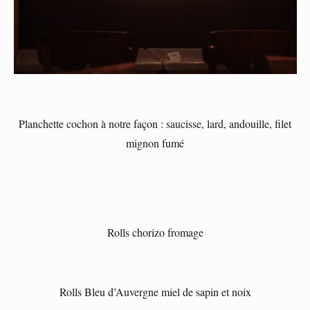
Planchette cochon à notre façon : saucisse, lard, andouille, filet
mignon fumé
Rolls chorizo fromage
Rolls Bleu d’Auvergne miel de sapin et noix