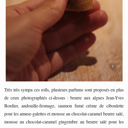
Très très sympa ces rolls, plusieurs parfums sont proposés en plus
de ceux photographiés ci-dessus : beurre aux algues Jean-Yves
Bordier, andouille-fromage, saumon fumé crème de ciboulette
pour les amuse-galettes et mousse au chocolat-caramel beurre salé,
mousse au chocolat-caramel gingembre au beurre salé pour les