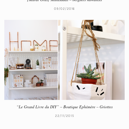
09/02/2016
“Le Grand Livre du DIY” – Boutique Ephémère – Griottes
22/11/2015