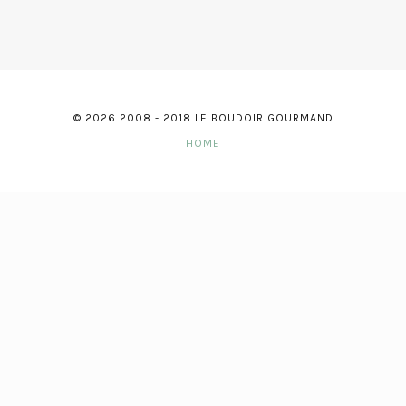
© 2026 2008 - 2018 LE BOUDOIR GOURMAND
HOME