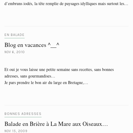
d’embruns iodés, la tête remplie de paysages idylliques mais surtout les…
EN BALADE
Blog en vacances ^__^
NOV 6, 2010
Et oui je vous laisse une petite semaine sans recettes, sans bonnes
adresses, sans gourmandises…
Je pars prendre le bon air du large en Bretagne,…
BONNES ADRESSES
Balade en Brière à La Mare aux Oiseaux…
NOV 15, 2009