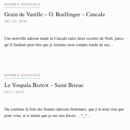
BONNES ADRESSES
Grain de Vanille – O. Roellinger – Cancale
DEC 20, 2010
Une nouvelle adresse made in Cancale entre deux recettes de Noël, parce
qu’il faudrait peut être que je termine mon compte rendu de ma…
BONNES ADRESSES
Le Youpala Bistrot – Saint Brieuc
DEC 1, 2010
On continue la liste des bonnes adresses bretonnes, que j’ai testé rien que
pour vous, si si même que je me suis forcée… ^_^…