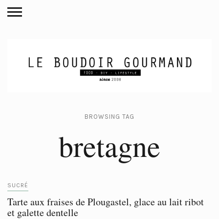
BROWSING TAG
bretagne
SUCRÉ
Tarte aux fraises de Plougastel, glace au lait ribot
et galette dentelle