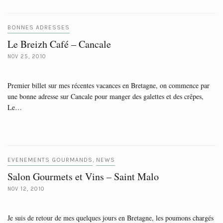
BONNES ADRESSES
Le Breizh Café – Cancale
NOV 25, 2010
Premier billet sur mes récentes vacances en Bretagne, on commence par
une bonne adresse sur Cancale pour manger des galettes et des crêpes,
Le…
EVENEMENTS GOURMANDS
NEWS
,
Salon Gourmets et Vins – Saint Malo
NOV 12, 2010
Je suis de retour de mes quelques jours en Bretagne, les poumons chargés