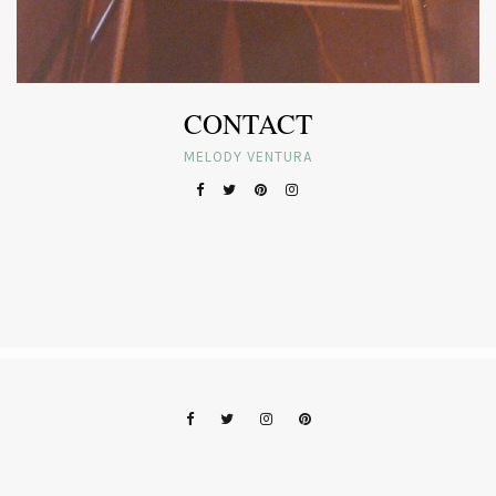
CONTACT
MELODY VENTURA