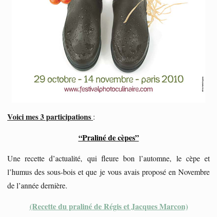
Voici mes 3 participations
:
“Praliné de cèpes”
Une recette d’actualité, qui fleure bon l’automne, le cèpe et
l’humus des sous-bois et que je vous avais proposé en Novembre
de l’année dernière.
(Recette du praliné de Régis et Jacques Marcon)