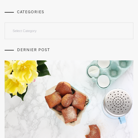
CATEGORIES
Categories
DERNIER POST