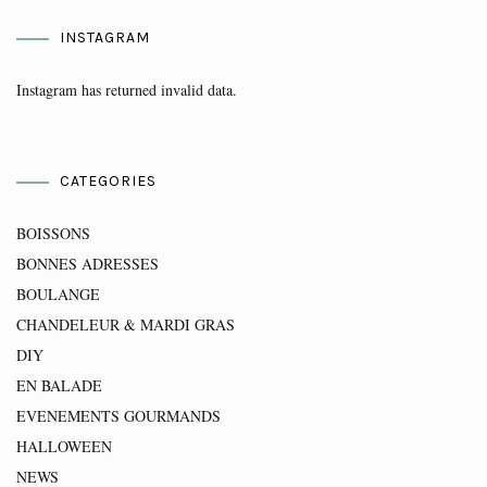
INSTAGRAM
Instagram has returned invalid data.
CATEGORIES
BOISSONS
BONNES ADRESSES
BOULANGE
CHANDELEUR & MARDI GRAS
DIY
EN BALADE
EVENEMENTS GOURMANDS
HALLOWEEN
NEWS