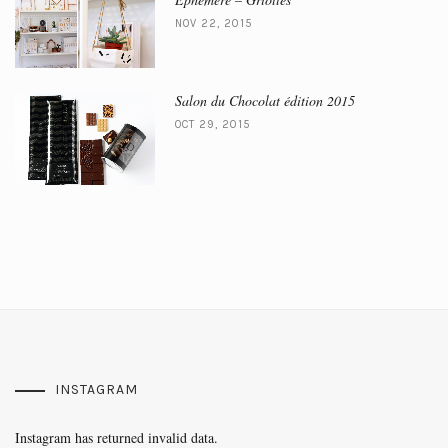
NOV 22, 2015
Salon du Chocolat édition 2015
OCT 29, 2015
INSTAGRAM
Instagram has returned invalid data.