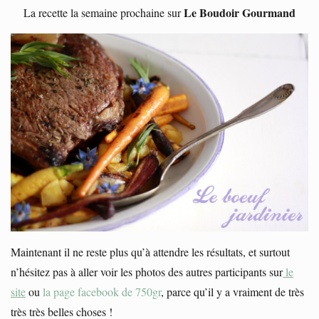
Le Boudoir Gourmand
La recette la semaine prochaine sur
Maintenant il ne reste plus qu’à attendre les résultats, et surtout
n’hésitez pas à aller voir les photos des autres participants sur
le
site
ou
la page facebook de 750gr
, parce qu’il y a vraiment de très
très très belles choses !