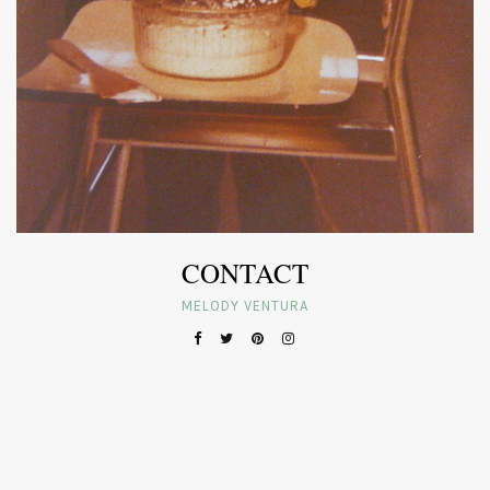
CONTACT
MELODY VENTURA