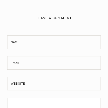
LEAVE A COMMENT
NAME
EMAIL
WEBSITE