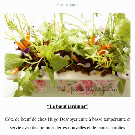
Gourmand
“Le bœuf jardinier”
Côte de bœuf de chez Hugo Desnoyer cuite à basse température et
servie avec des pommes terres nouvelles et de jeunes carottes