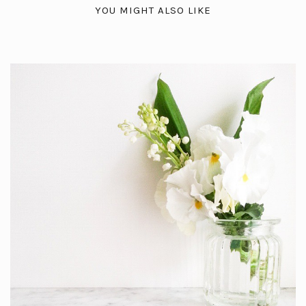
YOU MIGHT ALSO LIKE