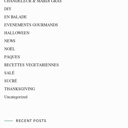
CHANDELEUR & MARDI GRAS
DIY
EN BALADE
EVENEMENTS GOURMANDS
HALLOWEEN
NEWS
NOËL
PÂQUES
RECETTES VEGETARIENNES
SALÉ
SUCRÉ
THANKSGIVING
Uncategorized
RECENT POSTS