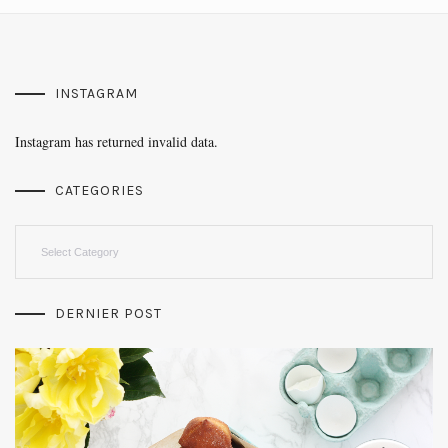
INSTAGRAM
Instagram has returned invalid data.
CATEGORIES
Categories
DERNIER POST