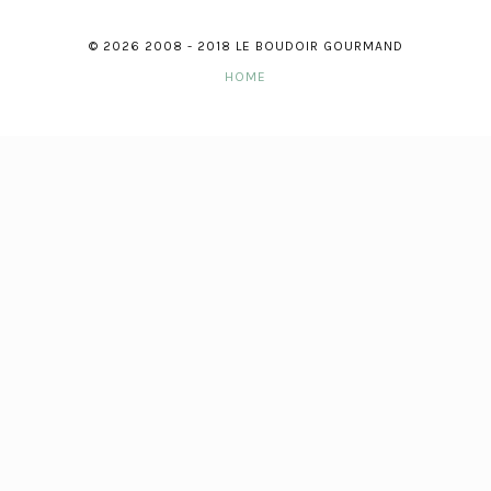
© 2026 2008 - 2018 LE BOUDOIR GOURMAND
HOME