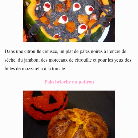
Dans une citrouille creusée, un plat de pâtes noires à l’encre de
sèche, du jambon, des morceaux de citrouille et pour les yeux des
billes de mozzarella à la tomate.
Pain brioche au potiron