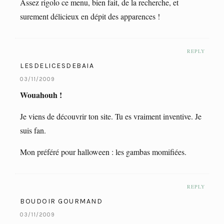
Assez rigolo ce menu, bien fait, de la recherche, et
surement délicieux en dépit des apparences !
REPLY
LESDELICESDEBAIA
03/11/2009
Wouahouh !
Je viens de découvrir ton site. Tu es vraiment inventive. Je
suis fan.
Mon préféré pour halloween : les gambas momifiées.
REPLY
BOUDOIR GOURMAND
03/11/2009