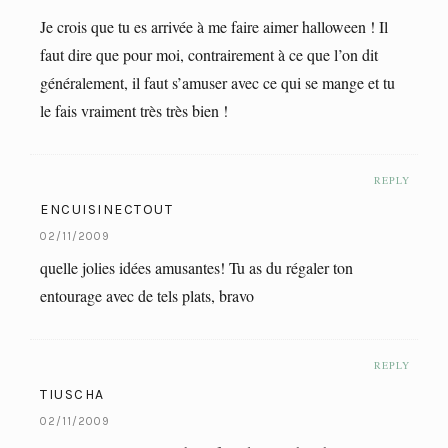
Je crois que tu es arrivée à me faire aimer halloween ! Il
faut dire que pour moi, contrairement à ce que l’on dit
généralement, il faut s’amuser avec ce qui se mange et tu
le fais vraiment très très bien !
REPLY
ENCUISINECTOUT
02/11/2009
quelle jolies idées amusantes! Tu as du régaler ton
entourage avec de tels plats, bravo
REPLY
TIUSCHA
02/11/2009