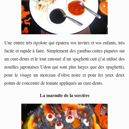
Une entrée très rigolote qui épatera vos invités et vos enfants, très
facile et rapide à faire. Simplement des gambas cuites piquées sur
un cure-dents et le tout entouré d’un spaghetti cuit (j’ai utilisé des
nouilles japonaises Udon qui sont plus larges que des spaghetti),
pour le visage un morceau d’olive noire et pour les yeux deux
points de concentré de tomate appliqués au cure-dents.
La marmite de la sorcière