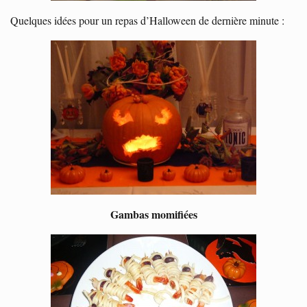
Quelques idées pour un repas d’Halloween de dernière minute :
Gambas momifiées