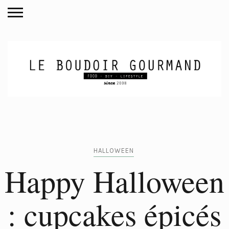
HALLOWEEN
Happy Halloween
: cupcakes épicés