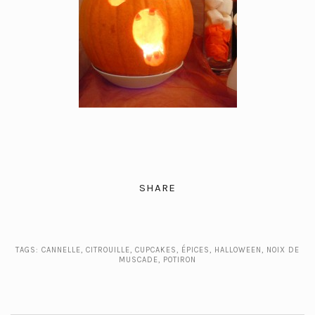
SHARE
TAGS:
CANNELLE
,
CITROUILLE
,
CUPCAKES
,
ÉPICES
,
HALLOWEEN
,
NOIX DE
MUSCADE
,
POTIRON