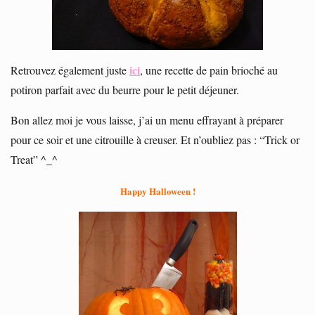
ici
Retrouvez également juste
, une recette de pain brioché au
potiron parfait avec du beurre pour le petit déjeuner.
Bon allez moi je vous laisse, j’ai un menu effrayant à préparer
pour ce soir et une citrouille à creuser. Et n’oubliez pas : “Trick or
Treat” ^_^
Happy Halloween !