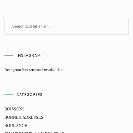
INSTAGRAM
Instagram has returned invalid data.
CATEGORIES
BOISSONS
BONNES ADRESSES
BOULANGE