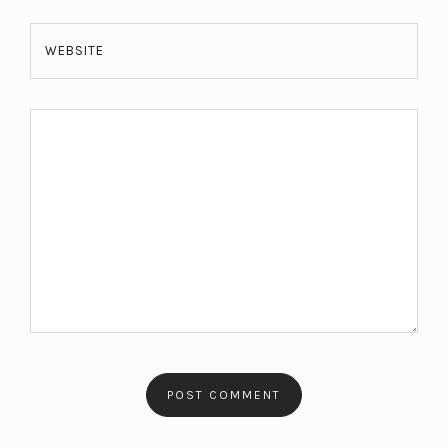
WEBSITE