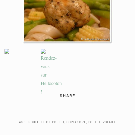
SHARE
TAGS:
BOULETTE DE POULET
,
CORIANDRE
,
POULET
,
VOLAILLE