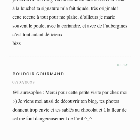
à la louche! ta signature m’a fait tiquée, très originale!
cette recette à tout pour me plaire, d’ailleurs je marie
souvent le poulet avec la coriandre, et avec de l’aubergines
c’est tout autant délicieux
bizz
REPLY
BOUDOIR GOURMAND
07/07/2009
@Lauresophie : Merci pour cette petite visite par chez moi
:-) Je viens moi aussi de découvrir ton blog, tes photos
donnent trop envie et tes sablés au chocolat et à la fleur de
sel me font dangereusement de l’œil ^_^