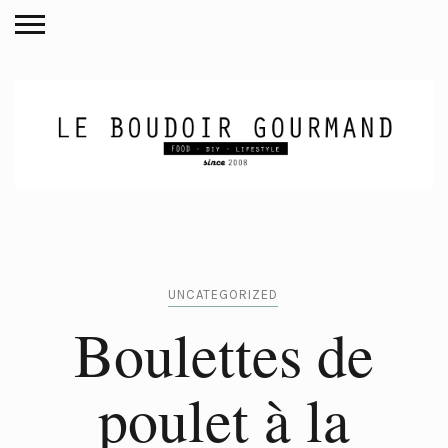
UNCATEGORIZED
Boulettes de
poulet à la