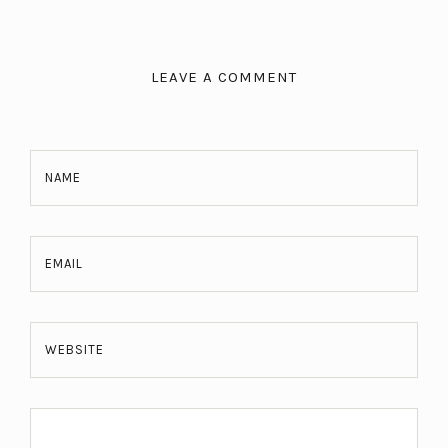
LEAVE A COMMENT
NAME
EMAIL
WEBSITE