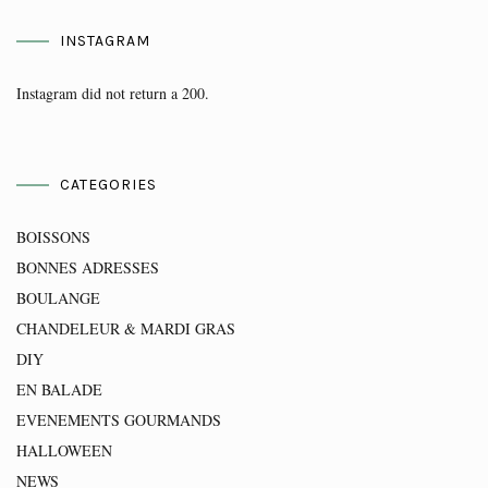
INSTAGRAM
Instagram did not return a 200.
CATEGORIES
BOISSONS
BONNES ADRESSES
BOULANGE
CHANDELEUR & MARDI GRAS
DIY
EN BALADE
EVENEMENTS GOURMANDS
HALLOWEEN
NEWS