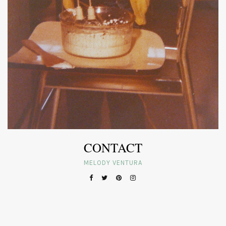
CONTACT
MELODY VENTURA