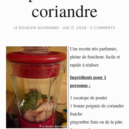
coriandre
LE BOUDOIR GOURMAND
JUN 17, 2009
11 COMMENTS
Une recette très parfumée,
pleine de fraicheur, facile et
rapide à réaliser.
Ingrédients pour 1
personne :
1 escalope de poulet
1 bonne poignée de coriandre
fraiche
gingembre frais ou de la pâte