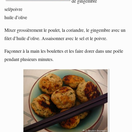
de gingembre
sel/poivre
huile d’olive
Mixer grossièrement le poulet, la coriandre, le gingembre avec un
filet d’huile d’olive. Assaisonner avec le sel et le poivre.
Façonner à la main les boulettes et les faire dorer dans une poêle
pendant plusieurs minutes.