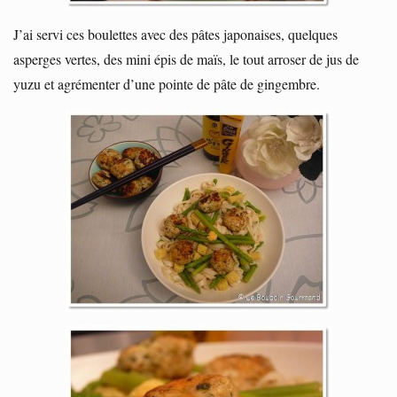
J’ai servi ces boulettes avec des pâtes japonaises, quelques
asperges vertes, des mini épis de maïs, le tout arroser de jus de
yuzu et agrémenter d’une pointe de pâte de gingembre.