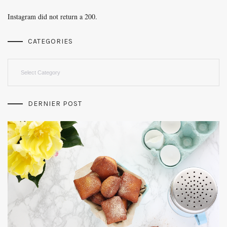
Instagram did not return a 200.
CATEGORIES
Categories
DERNIER POST