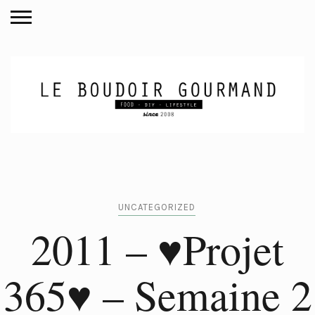
UNCATEGORIZED
2011 – ♥Projet
365♥ – Semaine 2