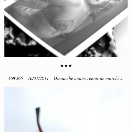
★★★
16♥365 – 16/01/2011 – Dimanche matin, retour de marché…