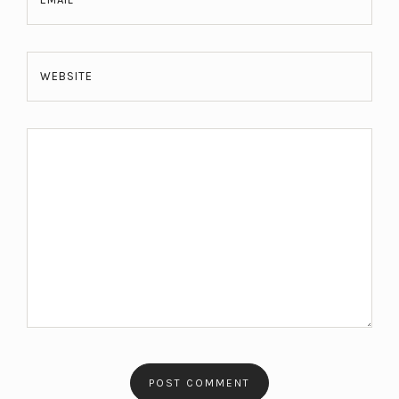
WEBSITE