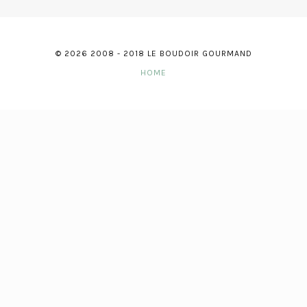
© 2026 2008 - 2018 LE BOUDOIR GOURMAND
HOME