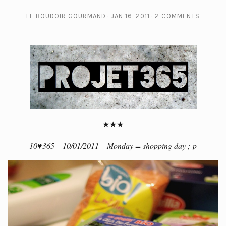
LE BOUDOIR GOURMAND
JAN 16, 2011
2 COMMENTS
★★★
10♥365 – 10/01/2011 – Monday = shopping day ;-p