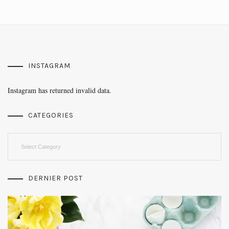
INSTAGRAM
Instagram has returned invalid data.
CATEGORIES
Categories
DERNIER POST