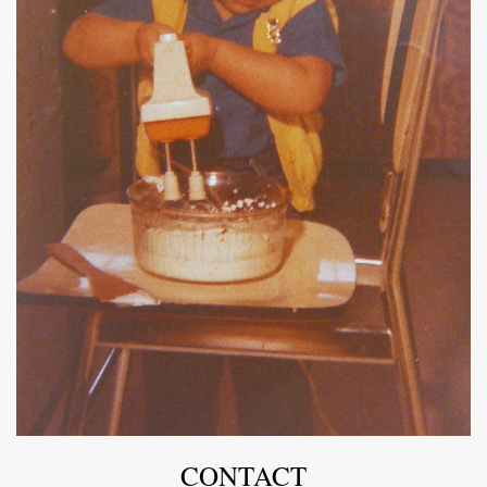
CONTACT