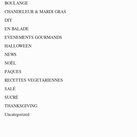
BOULANGE
CHANDELEUR & MARDI GRAS
DIY
EN BALADE
EVENEMENTS GOURMANDS
HALLOWEEN
NEWS
NOËL
PÂQUES
RECETTES VEGETARIENNES
SALÉ
SUCRÉ
THANKSGIVING
Uncategorized