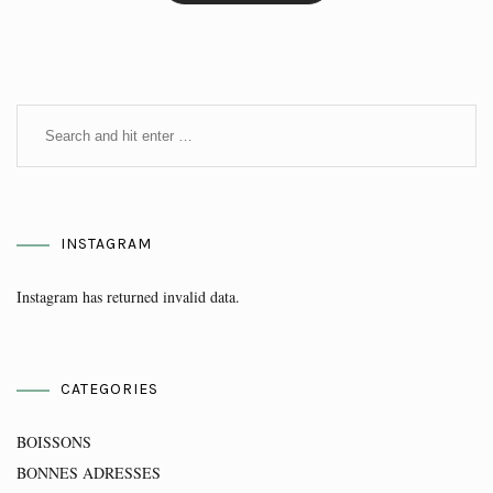
INSTAGRAM
Instagram has returned invalid data.
CATEGORIES
BOISSONS
BONNES ADRESSES