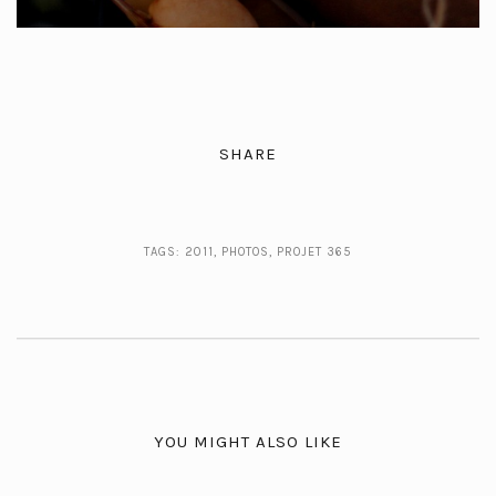
SHARE
TAGS:
2011
,
PHOTOS
,
PROJET 365
YOU MIGHT ALSO LIKE