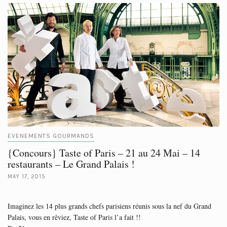
EVENEMENTS GOURMANDS
{Concours} Taste of Paris – 21 au 24 Mai – 14
restaurants – Le Grand Palais !
MAY 17, 2015
Imaginez les 14 plus grands chefs parisiens réunis sous la nef du Grand
Palais, vous en rêviez, Taste of Paris l’a fait !!