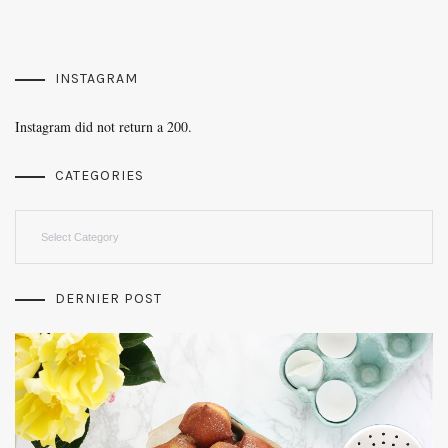
INSTAGRAM
Instagram did not return a 200.
CATEGORIES
Categories
DERNIER POST