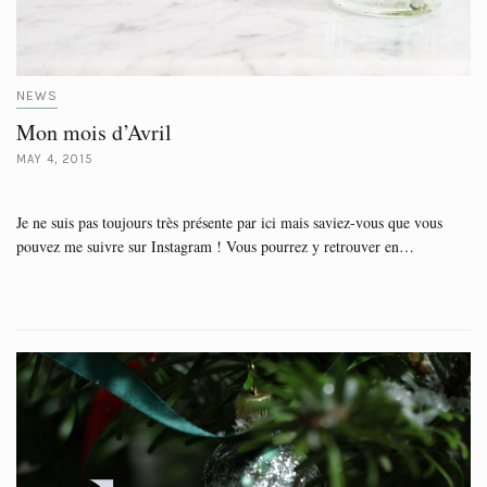
NEWS
Mon mois d’Avril
MAY 4, 2015
Je ne suis pas toujours très présente par ici mais saviez-vous que vous
pouvez me suivre sur Instagram ! Vous pourrez y retrouver en…