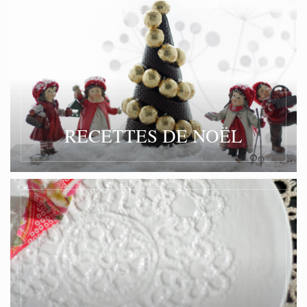
RECETTES DE NOËL