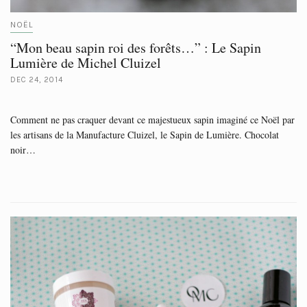
NOËL
“Mon beau sapin roi des forêts…” : Le Sapin
Lumière de Michel Cluizel
DEC 24, 2014
Comment ne pas craquer devant ce majestueux sapin imaginé ce Noël par
les artisans de la Manufacture Cluizel, le Sapin de Lumière. Chocolat
noir…