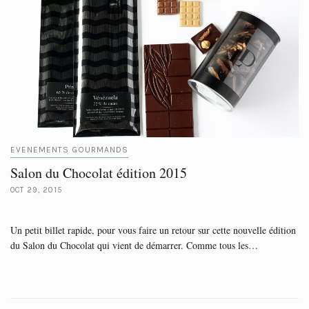
EVENEMENTS GOURMANDS
Salon du Chocolat édition 2015
OCT 29, 2015
Un petit billet rapide, pour vous faire un retour sur cette nouvelle édition
du Salon du Chocolat qui vient de démarrer. Comme tous les…