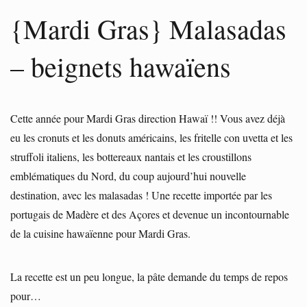
{Mardi Gras} Malasadas
– beignets hawaïens
Cette année pour Mardi Gras direction Hawaï !! Vous avez déjà
eu les cronuts et les donuts américains, les fritelle con uvetta et les
struffoli italiens, les bottereaux nantais et les croustillons
emblématiques du Nord, du coup aujourd’hui nouvelle
destination, avec les malasadas ! Une recette importée par les
portugais de Madère et des Açores et devenue un incontournable
de la cuisine hawaïenne pour Mardi Gras.
La recette est un peu longue, la pâte demande du temps de repos
pour…