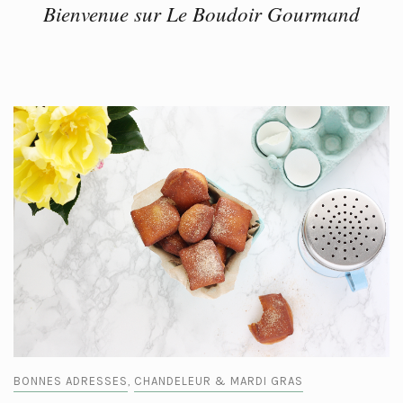
Bienvenue sur Le Boudoir Gourmand
BONNES ADRESSES
CHANDELEUR & MARDI GRAS
,