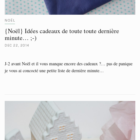
NOËL
{Noël} Idées cadeaux de toute toute dernière
minute… ;-)
DEC 22, 2014
J-2 avant Noël et il vous manque encore des cadeaux ?… pas de panique
je vous ai concocté une petite liste de dernière minute…