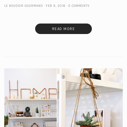
LE BOUDOIR GOURMAND
FEB 9, 2016
0 COMMENTS
READ MORE