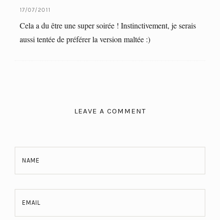
17/07/2011
Cela a du être une super soirée ! Instinctivement, je serais
aussi tentée de préférer la version maltée :)
LEAVE A COMMENT
NAME
EMAIL