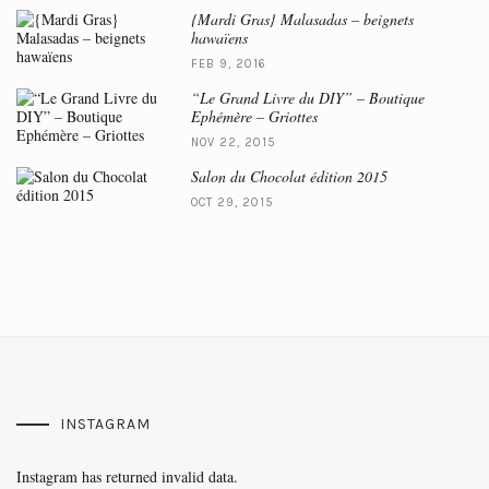
{Mardi Gras} Malasadas – beignets
hawaïens
FEB 9, 2016
“Le Grand Livre du DIY” – Boutique
Ephémère – Griottes
NOV 22, 2015
Salon du Chocolat édition 2015
OCT 29, 2015
INSTAGRAM
Instagram has returned invalid data.