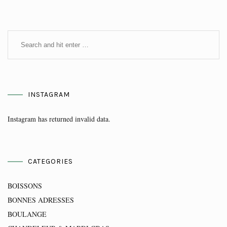
INSTAGRAM
Instagram has returned invalid data.
CATEGORIES
BOISSONS
BONNES ADRESSES
BOULANGE