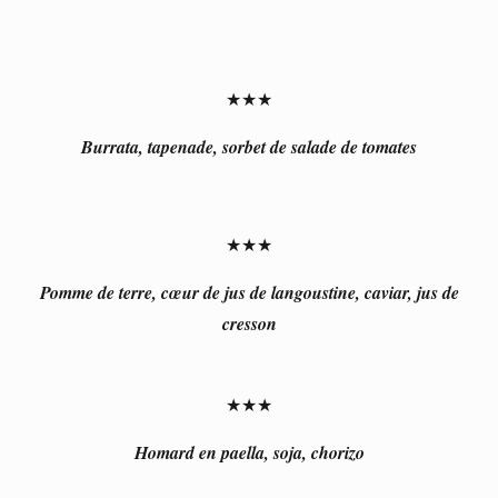
★★★
Burrata, tapenade, sorbet de salade de tomates
★★★
Pomme de terre, cœur de jus de langoustine, caviar, jus de
cresson
★★★
Homard en paella, soja, chorizo