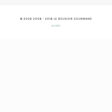
© 2026 2008 - 2018 LE BOUDOIR GOURMAND
HOME