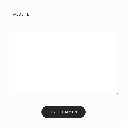
WEBSITE