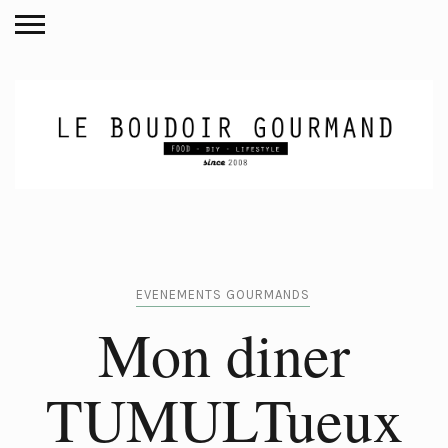
EVENEMENTS GOURMANDS
Mon diner
TUMULTueux