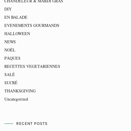
CHANDELEUR & MARDI GRAS
DIY
EN BALADE
EVENEMENTS GOURMANDS
HALLOWEEN
NEWS
NOËL
PÂQUES
RECETTES VEGETARIENNES
SALÉ
SUCRÉ
THANKSGIVING
Uncategorized
RECENT POSTS