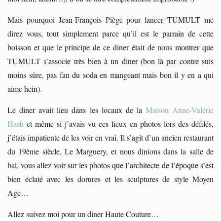
Mais pourquoi Jean-François Piège pour lancer TUMULT me
direz vous, tout simplement parce qu’il est le parrain de cette
boisson et que le principe de ce diner était de nous montrer que
TUMULT s’associe très bien à un diner (bon là par contre suis
moins sûre, pas fan du soda en mangeant mais bon il y en a qui
aime hein).
Le diner avait lieu dans les locaux de la
Maison Anne-Valérie
Hash
et même si j’avais vu ces lieux en photos lors des défilés,
j’étais impatiente de les voir en vrai. Il s’agit d’un ancien restaurant
du 19ème siècle, Le Marguery, et nous dinions dans la salle de
bal, vous allez voir sur les photos que l’architecte de l’époque s’est
bien éclaté avec les dorures et les sculptures de style Moyen
Age…
Allez suivez moi pour un diner Haute Couture…