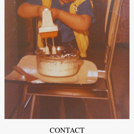
CONTACT