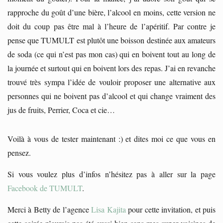
rapproche du goût d’une bière, l’alcool en moins, cette version ne
doit du coup pas être mal à l’heure de l’apéritif. Par contre je
pense que TUMULT est plutôt une boisson destinée aux amateurs
de soda (ce qui n’est pas mon cas) qui en boivent tout au long de
la journée et surtout qui en boivent lors des repas. J’ai en revanche
trouvé très sympa l’idée de vouloir proposer une alternative aux
personnes qui ne boivent pas d’alcool et qui change vraiment des
jus de fruits, Perrier, Coca et cie…
Voilà à vous de tester maintenant :) et dites moi ce que vous en
pensez.
Si vous voulez plus d’infos n’hésitez pas à aller sur la page
Facebook de TUMULT
.
Merci à Betty de l’agence
Lisa Kajita
pour cette invitation, et puis