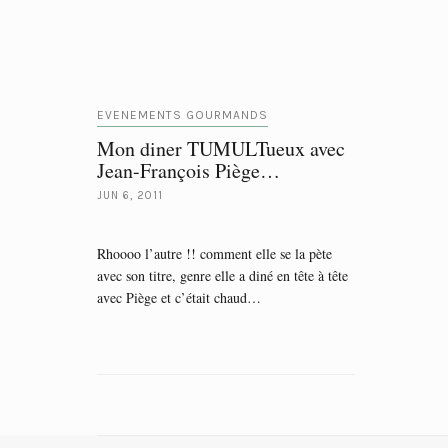
EVENEMENTS GOURMANDS
Mon diner TUMULTueux avec
Jean-François Piège…
JUN 6, 2011
Rhoooo l’autre !! comment elle se la pète
avec son titre, genre elle a diné en tête à tête
avec Piège et c’était chaud…