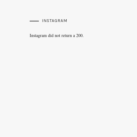
INSTAGRAM
Instagram did not return a 200.