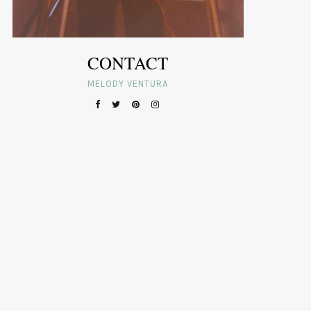
CONTACT
MELODY VENTURA