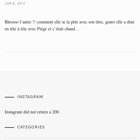
JUN 6, 2011
Rhoooo l’autre !! comment elle se la pète avec son titre, genre elle a diné
en tête à tête avec Piège et c’était chaud…
INSTAGRAM
Instagram did not return a 200.
CATEGORIES