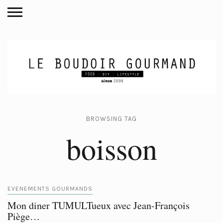
BROWSING TAG
boisson
EVENEMENTS GOURMANDS
Mon diner TUMULTueux avec Jean-François
Piège…