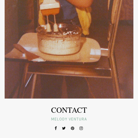
CONTACT
MELODY VENTURA