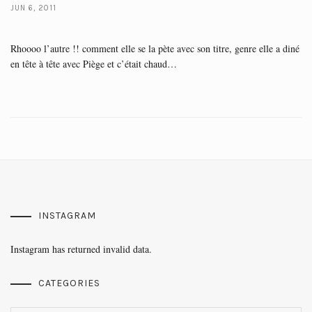
JUN 6, 2011
Rhoooo l’autre !! comment elle se la pète avec son titre, genre elle a diné
en tête à tête avec Piège et c’était chaud…
INSTAGRAM
Instagram has returned invalid data.
CATEGORIES