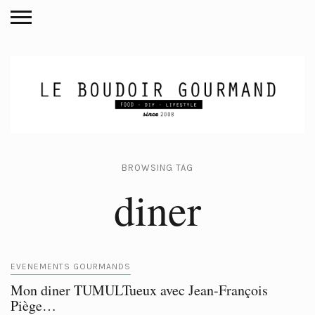
BROWSING TAG
diner
EVENEMENTS GOURMANDS
Mon diner TUMULTueux avec Jean-François
Piège…