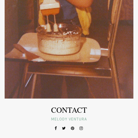
CONTACT
MELODY VENTURA