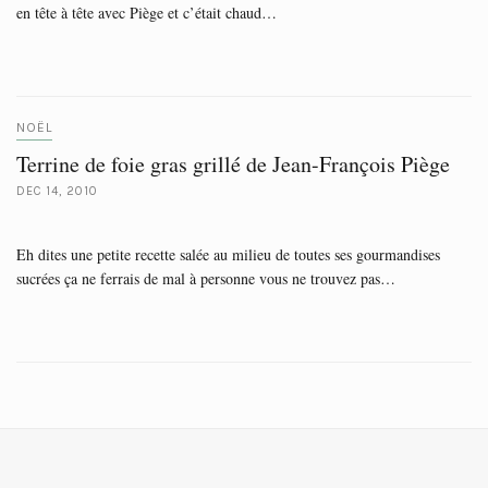
en tête à tête avec Piège et c’était chaud…
NOËL
Terrine de foie gras grillé de Jean-François Piège
DEC 14, 2010
Eh dites une petite recette salée au milieu de toutes ses gourmandises
sucrées ça ne ferrais de mal à personne vous ne trouvez pas…