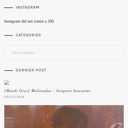
INSTAGRAM
Instagram did not return a 200.
CATEGORIES
Categories
DERNIER POST
{Mardi Gras} Malasadas – beignets hawaïens
09/02/2016