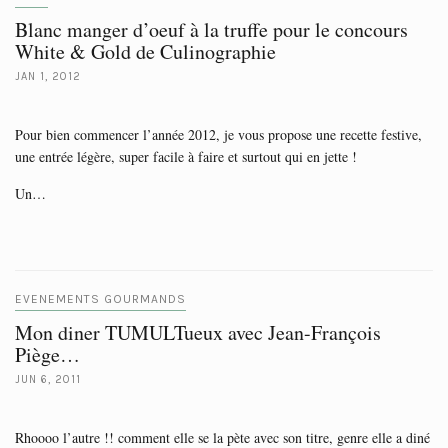
Blanc manger d’oeuf à la truffe pour le concours
White & Gold de Culinographie
JAN 1, 2012
Pour bien commencer l’année 2012, je vous propose une recette festive,
une entrée légère, super facile à faire et surtout qui en jette !
Un…
EVENEMENTS GOURMANDS
Mon diner TUMULTueux avec Jean-François
Piège…
JUN 6, 2011
Rhoooo l’autre !! comment elle se la pète avec son titre, genre elle a diné