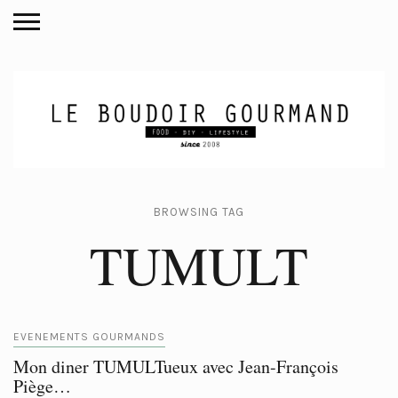
BROWSING TAG
TUMULT
EVENEMENTS GOURMANDS
Mon diner TUMULTueux avec Jean-François
Piège…