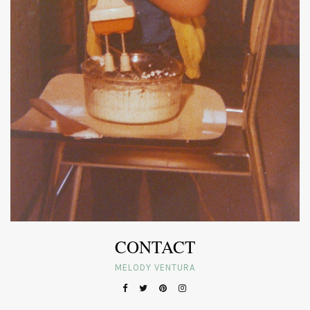
CONTACT
MELODY VENTURA