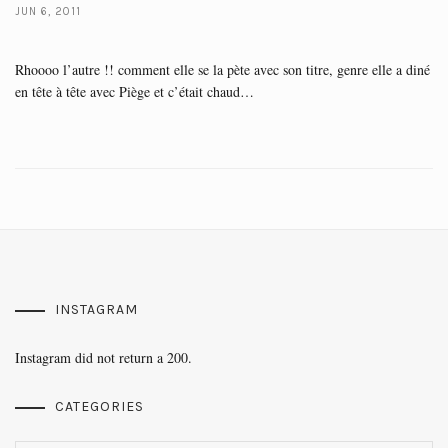
JUN 6, 2011
Rhoooo l’autre !! comment elle se la pète avec son titre, genre elle a diné
en tête à tête avec Piège et c’était chaud…
INSTAGRAM
Instagram did not return a 200.
CATEGORIES