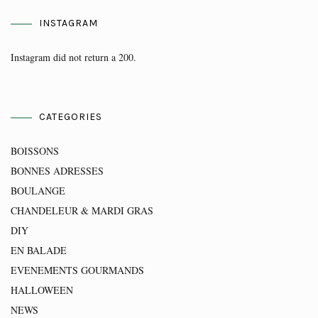
INSTAGRAM
Instagram did not return a 200.
CATEGORIES
BOISSONS
BONNES ADRESSES
BOULANGE
CHANDELEUR & MARDI GRAS
DIY
EN BALADE
EVENEMENTS GOURMANDS
HALLOWEEN
NEWS