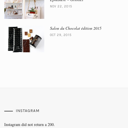
NOV 22, 2015
Salon du Chocolat édition 2015
OCT 29, 2015
INSTAGRAM
Instagram did not return a 200.