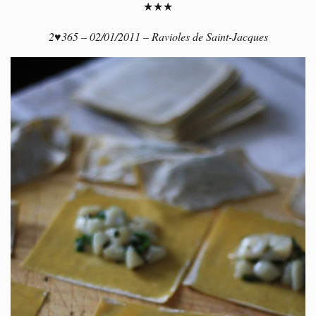
★★★
2♥365 – 02/01/2011 – Ravioles de Saint-Jacques