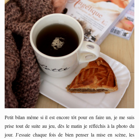
Petit bilan même si il est encore tôt pour en faire un, je me suis
prise tout de suite au jeu, dès le matin je réfléchis à la photo du
jour. J’essaie chaque fois de bien penser la mise en scène, les