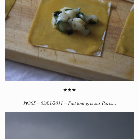
★★★
3♥365 – 03/01/2011 – Fait tout gris sur Paris…