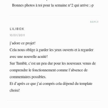
Bonnes photos à toi pour la semaine n°2 qui arrive ;-p
REPLY
LILIBOX
10/01/2011
j’adore ce projet!
Cela nous oblige à garder les yeux ouverts et à regarder
avec une nouvelle acuité!
Sur Tumblr, c’est un peu dur pour les nouveaux venus de
comprendre le fonctionnement comme l’absence de
commentaires possibles.
Et d’après ce que j’ai compris cela dépend du template
choisi!