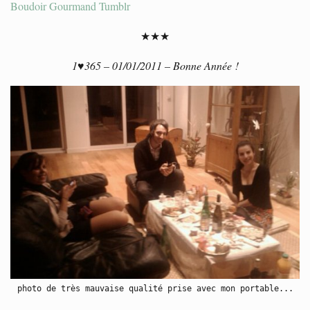
Boudoir Gourmand Tumblr
★★★
1♥365 – 01/01/2011 – Bonne Année !
photo de très mauvaise qualité prise avec mon portable...