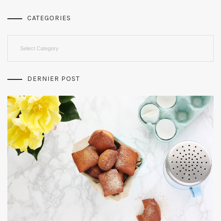
CATEGORIES
Categories
DERNIER POST