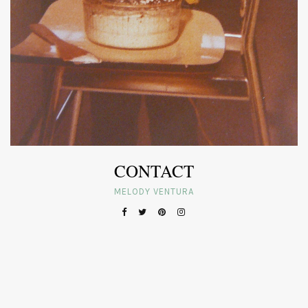
CONTACT
MELODY VENTURA