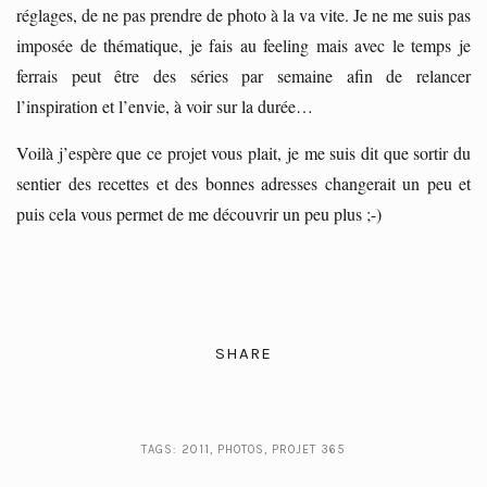
réglages, de ne pas prendre de photo à la va vite. Je ne me suis pas
imposée de thématique, je fais au feeling mais avec le temps je
ferrais peut être des séries par semaine afin de relancer
l’inspiration et l’envie, à voir sur la durée…
Voilà j’espère que ce projet vous plait, je me suis dit que sortir du
sentier des recettes et des bonnes adresses changerait un peu et
puis cela vous permet de me découvrir un peu plus ;-)
SHARE
TAGS:
2011
,
PHOTOS
,
PROJET 365