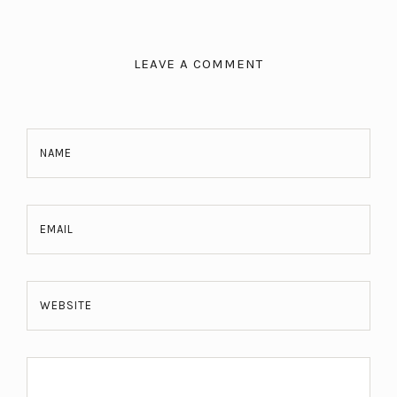
LEAVE A COMMENT
NAME
EMAIL
WEBSITE