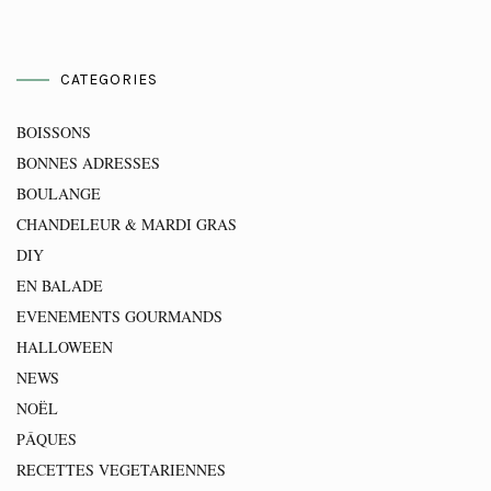
CATEGORIES
BOISSONS
BONNES ADRESSES
BOULANGE
CHANDELEUR & MARDI GRAS
DIY
EN BALADE
EVENEMENTS GOURMANDS
HALLOWEEN
NEWS
NOËL
PÂQUES
RECETTES VEGETARIENNES