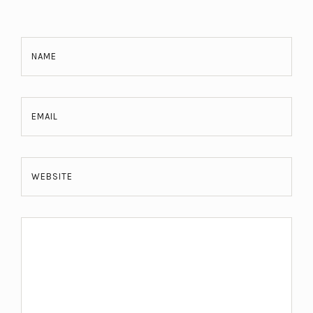
NAME
EMAIL
WEBSITE