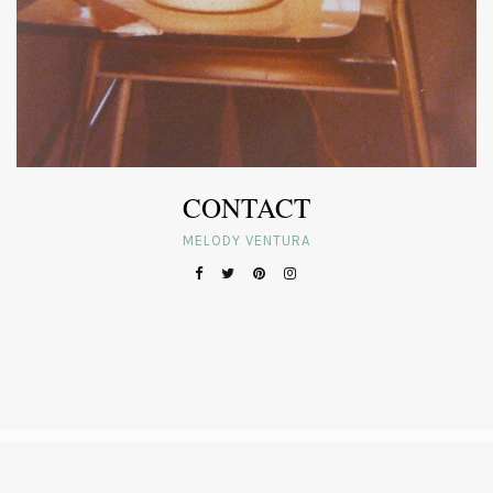
CONTACT
MELODY VENTURA