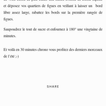
et déposez vos quartiers de figues en veillant à laisser un bord
libre assez large, rabattez les bords sur la première rangée de
figues.
Saupoudrez le tout de sucre et enfournez à 180° une vingtaine de
minutes.
Et voilà en 30 minutes chrono vous profitez des derniers morceaux
de l’été ;-)
SHARE