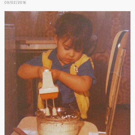
09/02/2016