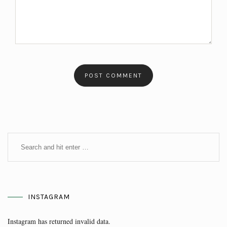
INSTAGRAM
Instagram has returned invalid data.