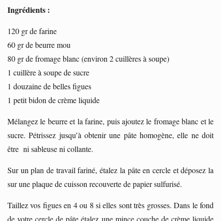
Ingrédients :
120 gr de farine
60 gr de beurre mou
80 gr de fromage blanc (environ 2 cuillères à soupe)
1 cuillère à soupe de sucre
1 douzaine de belles figues
1 petit bidon de crème liquide
Mélangez le beurre et la farine, puis ajoutez le fromage blanc et le
sucre. Pétrissez jusqu’à obtenir une pâte homogène, elle ne doit
être ni sableuse ni collante.
Sur un plan de travail fariné, étalez la pâte en cercle et déposez la
sur une plaque de cuisson recouverte de papier sulfurisé.
Taillez vos figues en 4 ou 8 si elles sont très grosses. Dans le fond
de votre cercle de pâte étalez une mince couche de crème liquide