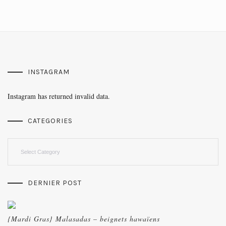
INSTAGRAM
Instagram has returned invalid data.
CATEGORIES
Categories
DERNIER POST
{Mardi Gras} Malasadas – beignets hawaïens