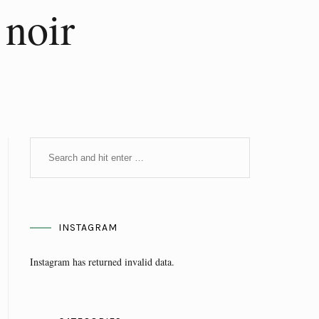
noir
INSTAGRAM
Instagram has returned invalid data.