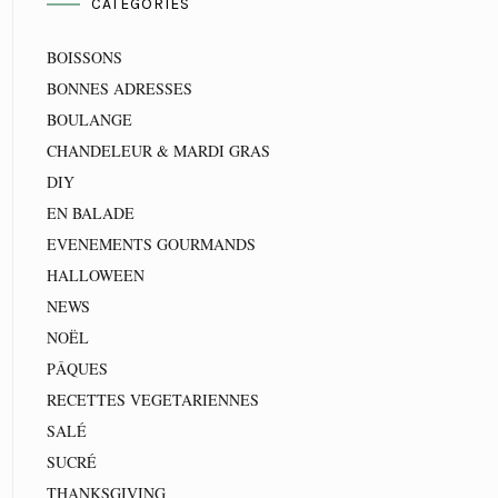
CATEGORIES
BOISSONS
BONNES ADRESSES
BOULANGE
CHANDELEUR & MARDI GRAS
DIY
EN BALADE
EVENEMENTS GOURMANDS
HALLOWEEN
NEWS
NOËL
PÂQUES
RECETTES VEGETARIENNES
SALÉ
SUCRÉ
THANKSGIVING