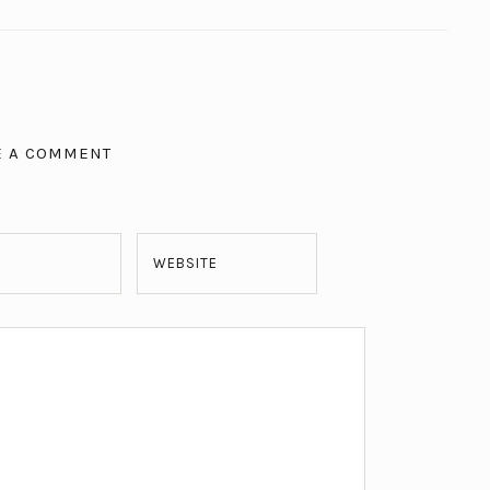
E A COMMENT
WEBSITE