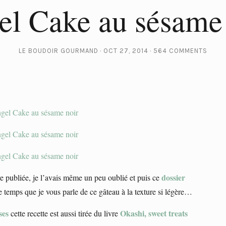
el Cake au sésame 
LE BOUDOIR GOURMAND
OCT 27, 2014
564 COMMENTS
dossier
re publiée, je l’avais même un peu oublié et puis ce
e temps que je vous parle de ce gâteau à la texture si légère…
ses
Okashi, sweet treats
cette recette est aussi tirée du livre