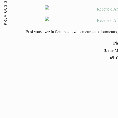
PREVIOUS STORY
Et si vous avez la flemme de vous mettre aux fourneaux,
Pâ
3, rue 
tél.