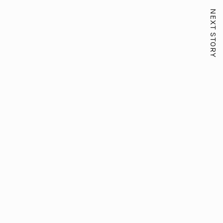
NEXT STORY