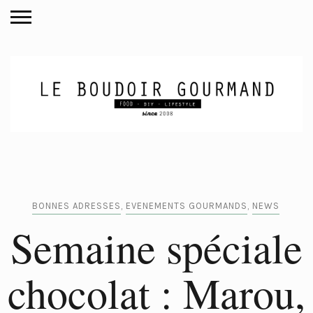
BONNES ADRESSES
,
EVENEMENTS GOURMANDS
,
NEWS
Semaine spéciale
chocolat : Marou,