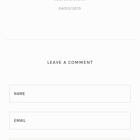
04/05/2015
LEAVE A COMMENT
NAME
EMAIL