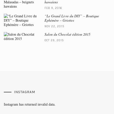
hawaïens
FEB 9, 2016
“Le Grand Livre du DIY” – Boutique
Ephémère – Griottes
NOV 22, 2015
Salon du Chocolat édition 2015
OCT 29, 2015
INSTAGRAM
Instagram has returned invalid data.