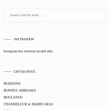
INSTAGRAM
Instagram has returned invalid data.
CATEGORIES
BOISSONS
BONNES ADRESSES
BOULANGE
CHANDELEUR & MARDI GRAS