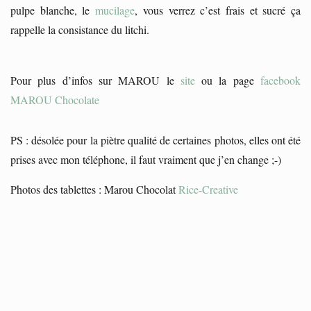
pulpe blanche, le
mucilage
, vous verrez c’est frais et sucré ça
rappelle la consistance du litchi.
Pour plus d’infos sur MAROU le
site
ou la page
facebook
MAROU Chocolate
PS : désolée pour la piètre qualité de certaines photos, elles ont été
prises avec mon téléphone, il faut vraiment que j’en change ;-)
Photos des tablettes : Marou Chocolat
Rice-Creative