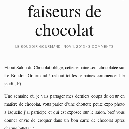
faiseurs de
chocolat
LE BOUDOIR GOURMAND
NOV 1, 2012
3 COMMENTS
Et oui Salon du Chocolat oblige, cette semaine sera chocolatée sur
Le Boudoir Gourmand ! (et oui ici les semaines commencent le
jeudi ;-P)
Une semaine où je vais partager mes derniers coups de cœur en
matière de chocolat, vous parler d’une chouette petite expo photo
à laquelle j’ai participé et qui est exposée sur le salon, bref vous
donner envie de croquer dans un bon carré de chocolat après
chaque billets ;-)