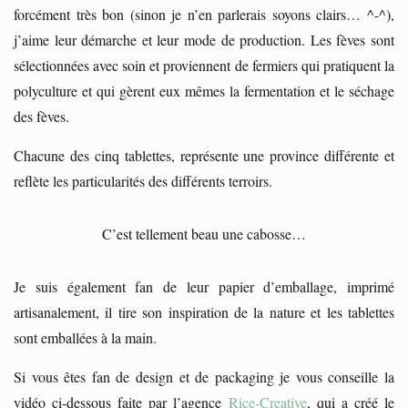
forcément très bon (sinon je n’en parlerais soyons clairs… ^-^),
j’aime leur démarche et leur mode de production. Les fèves sont
sélectionnées avec soin et proviennent de fermiers qui pratiquent la
polyculture et qui gèrent eux mêmes la fermentation et le séchage
des fèves.
Chacune des cinq tablettes, représente une province différente et
reflète les particularités des différents terroirs.
C’est tellement beau une cabosse…
Je suis également fan de leur papier d’emballage, imprimé
artisanalement, il tire son inspiration de la nature et les tablettes
sont emballées à la main.
Si vous êtes fan de design et de packaging je vous conseille la
vidéo ci-dessous faite par l’agence
Rice-Creative
, qui a créé le