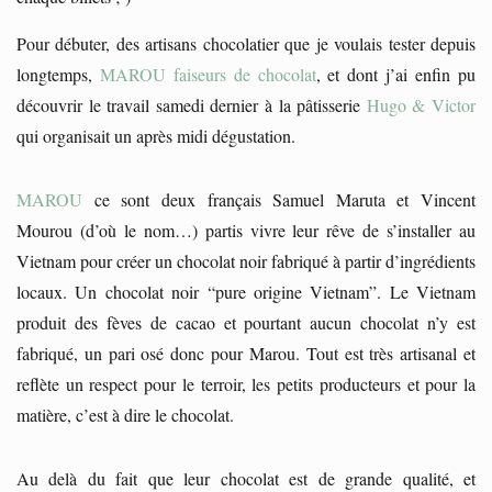
Pour débuter, des artisans chocolatier que je voulais tester depuis
longtemps,
MAROU faiseurs de chocolat
, et dont j’ai enfin pu
découvrir le travail samedi dernier à la pâtisserie
Hugo & Victor
qui organisait un après midi dégustation.
MAROU
ce sont deux français Samuel Maruta et Vincent
Mourou (d’où le nom…) partis vivre leur rêve de s’installer au
Vietnam pour créer un chocolat noir fabriqué à partir d’ingrédients
locaux. Un chocolat noir “pure origine Vietnam”. Le Vietnam
produit des fèves de cacao et pourtant aucun chocolat n’y est
fabriqué, un pari osé donc pour Marou. Tout est très artisanal et
reflète un respect pour le terroir, les petits producteurs et pour la
matière, c’est à dire le chocolat.
Au delà du fait que leur chocolat est de grande qualité, et