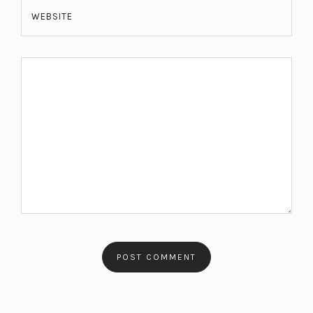
WEBSITE