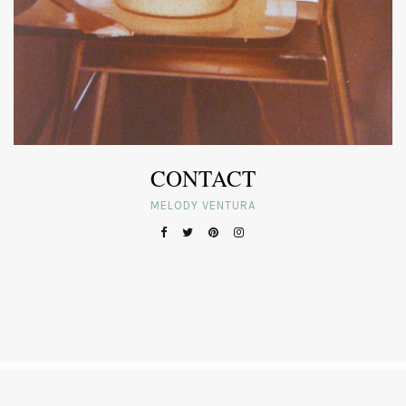
CONTACT
MELODY VENTURA