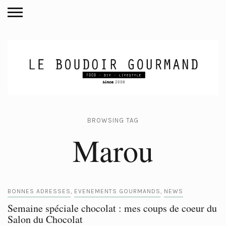
BROWSING TAG
Marou
BONNES ADRESSES
EVENEMENTS GOURMANDS
NEWS
,
,
Semaine spéciale chocolat : mes coups de coeur du
Salon du Chocolat