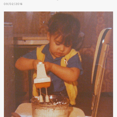
09/02/2016