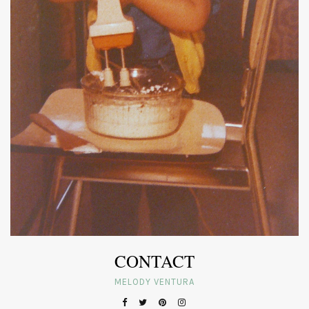
CONTACT
MELODY VENTURA