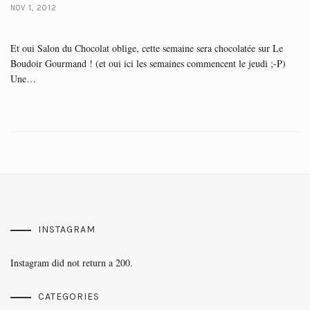
NOV 1, 2012
Et oui Salon du Chocolat oblige, cette semaine sera chocolatée sur Le
Boudoir Gourmand ! (et oui ici les semaines commencent le jeudi ;-P)
Une…
INSTAGRAM
Instagram did not return a 200.
CATEGORIES