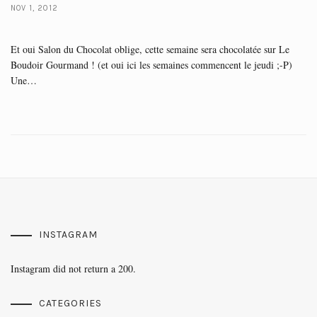
NOV 1, 2012
Et oui Salon du Chocolat oblige, cette semaine sera chocolatée sur Le
Boudoir Gourmand ! (et oui ici les semaines commencent le jeudi ;-P)
Une…
INSTAGRAM
Instagram did not return a 200.
CATEGORIES