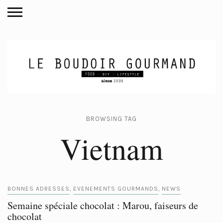
BROWSING TAG
Vietnam
BONNES ADRESSES
EVENEMENTS GOURMANDS
NEWS
,
,
Semaine spéciale chocolat : Marou, faiseurs de
chocolat